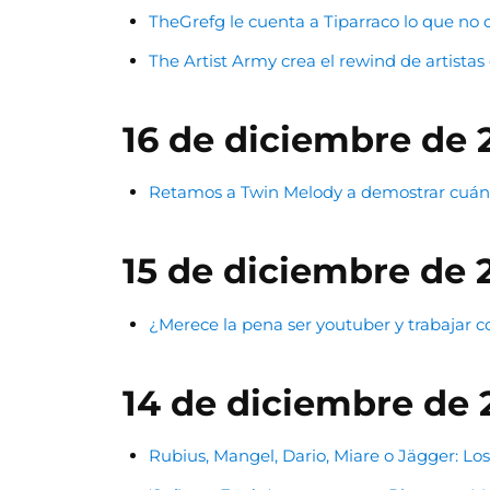
TheGrefg le cuenta a Tiparraco lo que no 
The Artist Army crea el rewind de artistas
16 de diciembre de 
Retamos a Twin Melody a demostrar cuánto
15 de diciembre de 
¿Merece la pena ser youtuber y trabajar 
14 de diciembre de 
Rubius, Mangel, Dario, Miare o Jägger: L