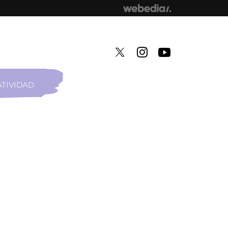
TIVIDAD
TWITTER
INSTAGRAM
YOUTUBE