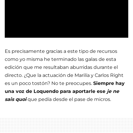
Es precisamente gracias a este tipo de recursos
como yo misma he terminado las galas de esta
edición que me resultaban aburridas durante el
directo. ¿Que la actuación de Marilía y Carlos Right
es un poco tostón? No te preocupes.
Siempre hay
una voz de Loquendo para aportarle ese
je ne
sais quoi
que pedía desde el pase de micros.