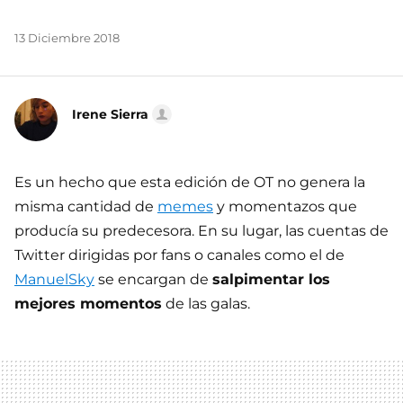
13 Diciembre 2018
Irene Sierra
Es un hecho que esta edición de OT no genera la
misma cantidad de
memes
y momentazos que
producía su predecesora. En su lugar, las cuentas de
Twitter dirigidas por fans o canales como el de
ManuelSky
se encargan de
salpimentar los
mejores momentos
de las galas.