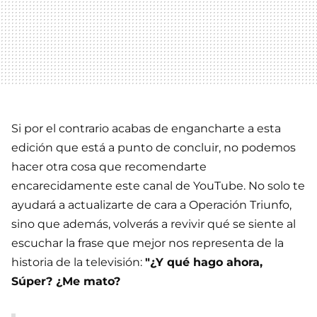
Si por el contrario acabas de engancharte a esta
edición que está a punto de concluir, no podemos
hacer otra cosa que recomendarte
encarecidamente este canal de YouTube. No solo te
ayudará a actualizarte de cara a Operación Triunfo,
sino que además, volverás a revivir qué se siente al
escuchar la frase que mejor nos representa de la
historia de la televisión:
"¿Y qué hago ahora,
Súper? ¿Me mato?