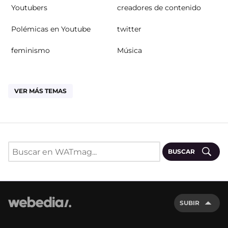
Youtubers
creadores de contenido
Polémicas en Youtube
twitter
feminismo
Música
VER MÁS TEMAS
BUSCAR
SUBIR