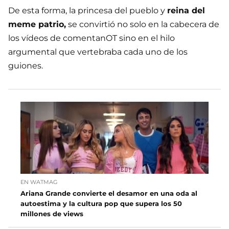
De esta forma, la princesa del pueblo y
reina del
meme patrio,
se convirtió no solo en la cabecera de
los vídeos de comentanOT sino en el hilo
argumental que vertebraba cada uno de los
guiones.
EN WATMAG
Ariana Grande convierte el desamor en una oda al
autoestima y la cultura pop que supera los 50
millones de views