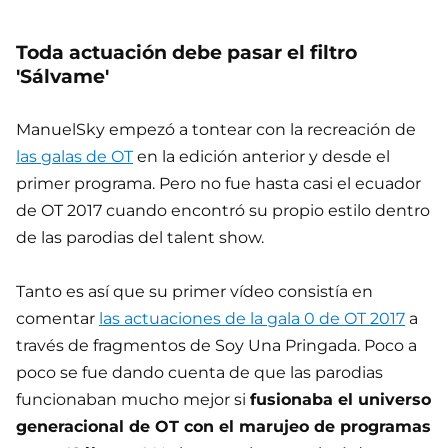
Toda actuación debe pasar el filtro
'Sálvame'
ManuelSky empezó a tontear con la recreación de
las galas de OT
en la edición anterior y desde el
primer programa. Pero no fue hasta casi el ecuador
de OT 2017 cuando encontró su propio estilo dentro
de las parodias del talent show.
Tanto es así que su primer vídeo consistía en
comentar
las actuaciones de la gala 0 de OT 2017
a
través de fragmentos de Soy Una Pringada. Poco a
poco se fue dando cuenta de que las parodias
funcionaban mucho mejor si
fusionaba el universo
generacional de OT con el marujeo de programas