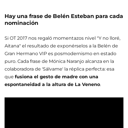
Hay una frase de Belén Esteban para cada
nominación
Si OT 2017 nos regaló momentazos nivel "Y no lloré,
Aitana" el resultado de exponérselos a la Belén de
Gran Hermano VIP es posmodernismo en estado
puro. Cada frase de Mónica Naranjo alcanza en la
colaboradora de 'Sálvame' la réplica perfecta: esa
que
fusiona el gesto de madre con una
espontaneidad a la altura de La Veneno
.