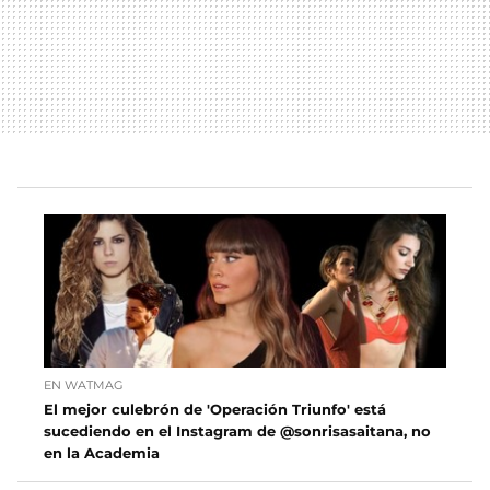
EN WATMAG
El mejor culebrón de 'Operación Triunfo' está
sucediendo en el Instagram de @sonrisasaitana, no
en la Academia