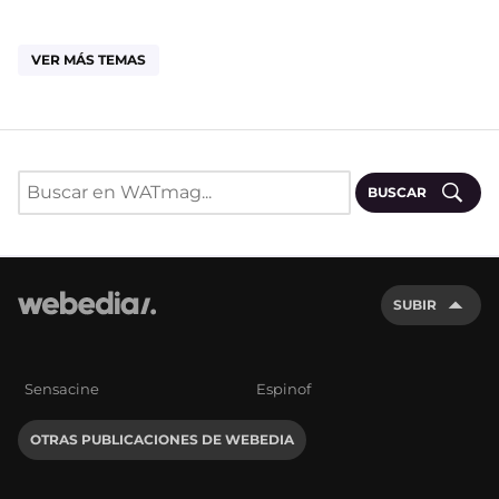
VER MÁS TEMAS
BUSCAR
SUBIR
Sensacine
Espinof
OTRAS PUBLICACIONES DE WEBEDIA