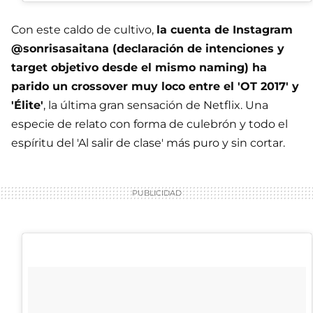
Con este caldo de cultivo,
la cuenta de Instagram
@sonrisasaitana (declaración de intenciones y
target objetivo desde el mismo naming) ha
parido un crossover muy loco entre el 'OT 2017' y
'Élite'
, la última gran sensación de Netflix. Una
especie de relato con forma de culebrón y todo el
espíritu del 'Al salir de clase' más puro y sin cortar.