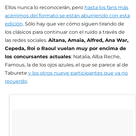
Ellos nunca lo reconocerán, pero
hasta los fans más
acérrimos del formato se están aburriendo con esta
edición
. Sólo hay que ver cómo siguen tirando de
los clásicos para continuar con el ruido a través de
las redes sociales.
Aitana, Amaia, Alfred, Ana War,
Cepeda, Roi o Raoul vuelan muy por encima de
los concursantes actuales
: Natalia, Alba Reche,
Famous, la de los ojos azules, el que se parece al de
Taburete
y los otros nueve participantes que ya no
recuerdo
.