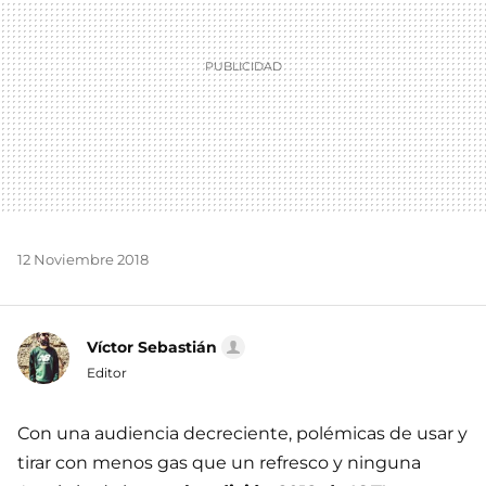
12 Noviembre 2018
Víctor Sebastián
Editor
Con una audiencia decreciente, polémicas de usar y
tirar con menos gas que un refresco y ninguna