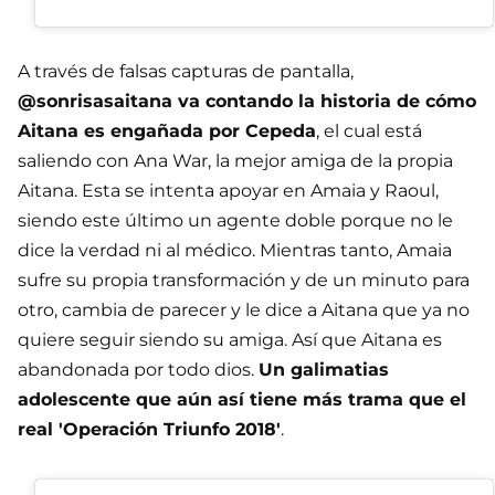
A través de falsas capturas de pantalla,
@sonrisasaitana va contando la historia de cómo
Aitana es engañada por Cepeda
, el cual está
saliendo con Ana War, la mejor amiga de la propia
Aitana. Esta se intenta apoyar en Amaia y Raoul,
siendo este último un agente doble porque no le
dice la verdad ni al médico. Mientras tanto, Amaia
sufre su propia transformación y de un minuto para
otro, cambia de parecer y le dice a Aitana que ya no
quiere seguir siendo su amiga. Así que Aitana es
abandonada por todo dios.
Un galimatias
adolescente que aún así tiene más trama que el
real 'Operación Triunfo 2018'
.