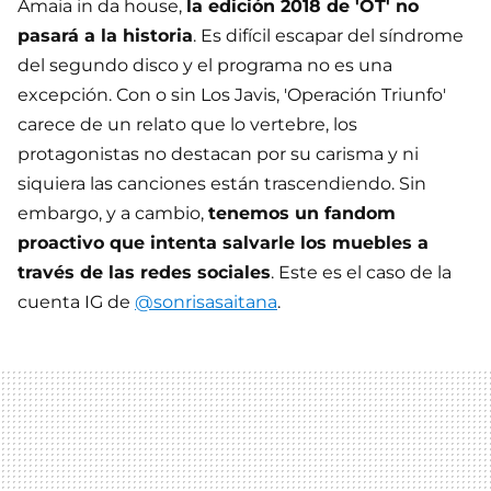
Amaia in da house,
la edición 2018 de 'OT' no
pasará a la historia
. Es difícil escapar del síndrome
del segundo disco y el programa no es una
excepción. Con o sin Los Javis, 'Operación Triunfo'
carece de un relato que lo vertebre, los
protagonistas no destacan por su carisma y ni
siquiera las canciones están trascendiendo. Sin
embargo, y a cambio,
tenemos un fandom
proactivo que intenta salvarle los muebles a
través de las redes sociales
. Este es el caso de la
cuenta IG de
@sonrisasaitana
.