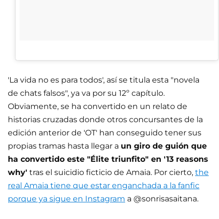
'La vida no es para todos', así se titula esta "novela
de chats falsos", ya va por su 12º capítulo.
Obviamente, se ha convertido en un relato de
historias cruzadas donde otros concursantes de la
edición anterior de 'OT' han conseguido tener sus
propias tramas hasta llegar a
un giro de guión que
ha convertido este "Élite triunfito" en '13 reasons
why'
tras el suicidio ficticio de Amaia. Por cierto,
the
real Amaia tiene que estar enganchada a la fanfic
porque ya sigue en Instagram
a @sonrisasaitana.