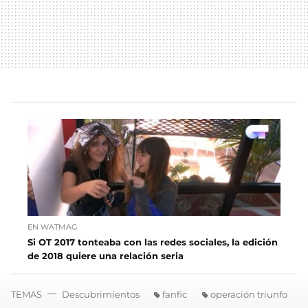
EN WATMAG
Si OT 2017 tonteaba con las redes sociales, la edición
de 2018 quiere una relación seria
TEMAS
Descubrimientos
fanfic
operación triunfo