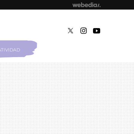
TIVIDAD
TWITTER
INSTAGRAM
YOUTUBE