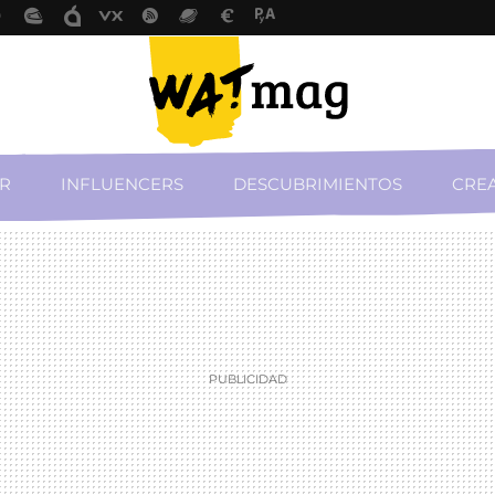
R
INFLUENCERS
DESCUBRIMIENTOS
CREA