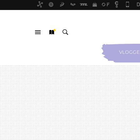
VLOGGE
MENÚ
NUEVO
BUSCAR