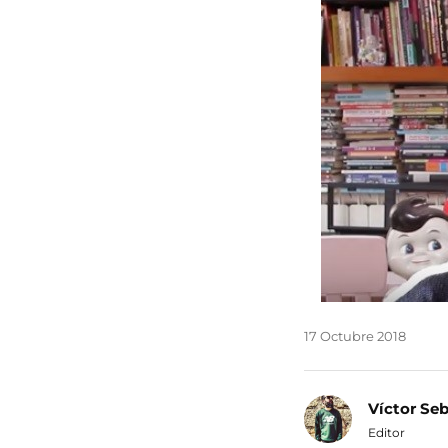
17 Octubre 2018
Víctor Se
Editor