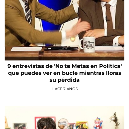
9 entrevistas de 'No te Metas en Política'
que puedes ver en bucle mientras lloras
su pérdida
HACE 7 AÑOS