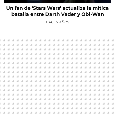
Un fan de 'Stars Wars' actualiza la mítica
batalla entre Darth Vader y Obi-Wan
HACE 7 AÑOS