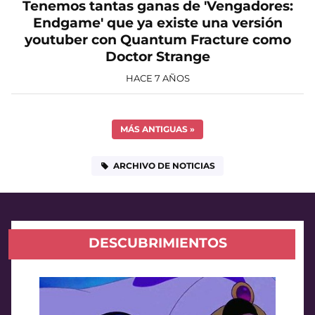
Tenemos tantas ganas de 'Vengadores:
Endgame' que ya existe una versión
youtuber con Quantum Fracture como
Doctor Strange
HACE 7 AÑOS
MÁS ANTIGUAS
»
ARCHIVO DE NOTICIAS
DESCUBRIMIENTOS