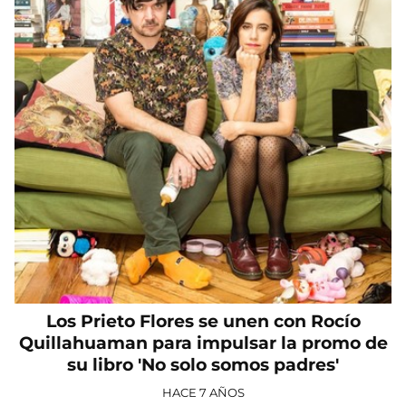
Los Prieto Flores se unen con Rocío
Quillahuaman para impulsar la promo de
su libro 'No solo somos padres'
HACE 7 AÑOS