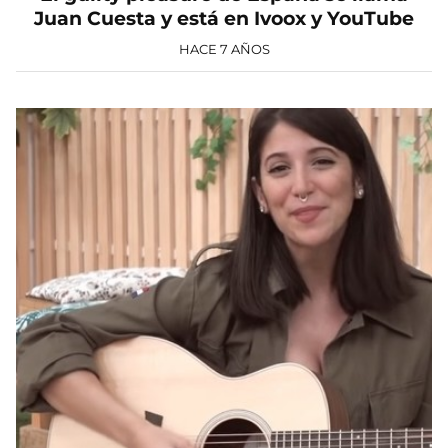
Juan Cuesta y está en Ivoox y YouTube
HACE 7 AÑOS