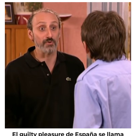
El guilty pleasure de España se llama