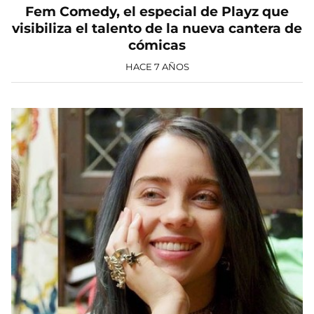
Fem Comedy, el especial de Playz que
visibiliza el talento de la nueva cantera de
cómicas
HACE 7 AÑOS