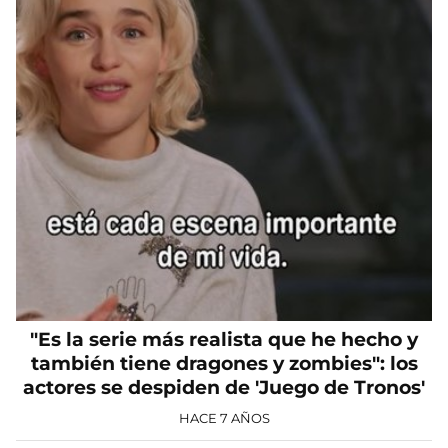
"Es la serie más realista que he hecho y
también tiene dragones y zombies": los
actores se despiden de 'Juego de Tronos'
HACE 7 AÑOS