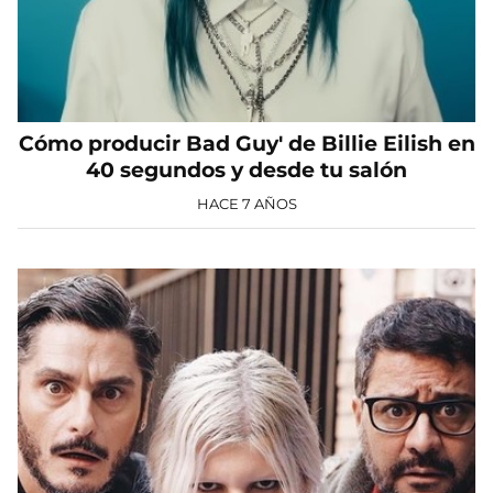
Cómo producir Bad Guy' de Billie Eilish en
40 segundos y desde tu salón
HACE 7 AÑOS