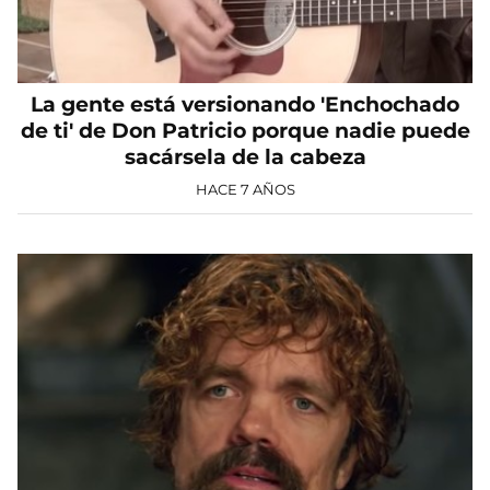
La gente está versionando 'Enchochado
de ti' de Don Patricio porque nadie puede
sacársela de la cabeza
HACE 7 AÑOS