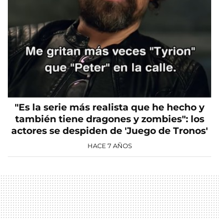
"Es la serie más realista que he hecho y
también tiene dragones y zombies": los
actores se despiden de 'Juego de Tronos'
HACE 7 AÑOS