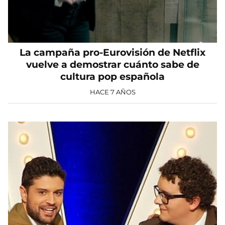
La campaña pro-Eurovisión de Netflix
vuelve a demostrar cuánto sabe de
cultura pop española
HACE 7 AÑOS