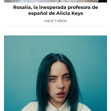
Rosalía, la inesperada profesora de
español de Alicia Keys
HACE 7 AÑOS