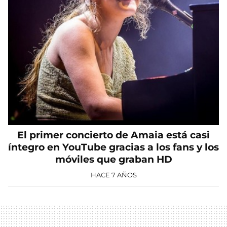
El primer concierto de Amaia está casi
íntegro en YouTube gracias a los fans y los
móviles que graban HD
HACE 7 AÑOS