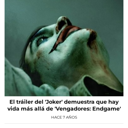
El tráiler del 'Joker' demuestra que hay
vida más allá de 'Vengadores: Endgame'
HACE 7 AÑOS