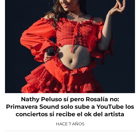
Nathy Peluso sí pero Rosalía no:
Primavera Sound solo sube a YouTube los
conciertos si recibe el ok del artista
HACE 7 AÑOS