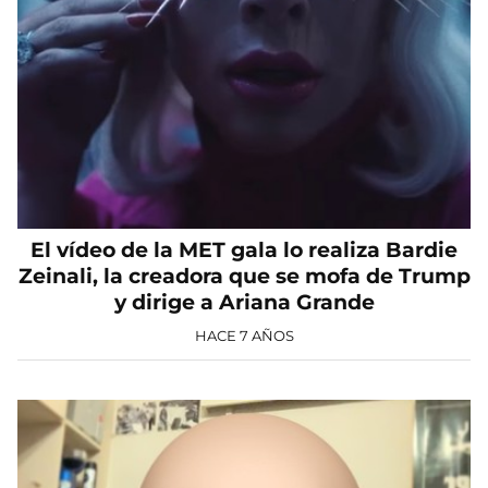
El vídeo de la MET gala lo realiza Bardie
Zeinali, la creadora que se mofa de Trump
y dirige a Ariana Grande
HACE 7 AÑOS