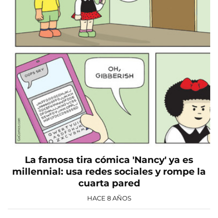
La famosa tira cómica 'Nancy' ya es
millennial: usa redes sociales y rompe la
cuarta pared
HACE 8 AÑOS