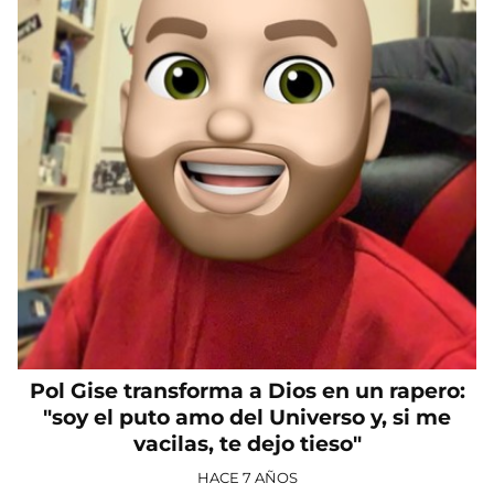
Pol Gise transforma a Dios en un rapero:
"soy el puto amo del Universo y, si me
vacilas, te dejo tieso"
HACE 7 AÑOS