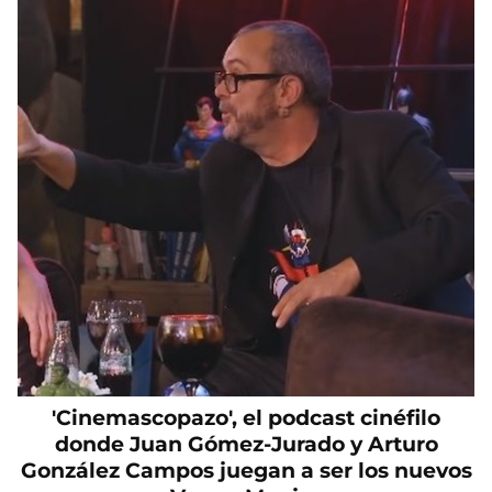
'Cinemascopazo', el podcast cinéfilo
donde Juan Gómez-Jurado y Arturo
González Campos juegan a ser los nuevos