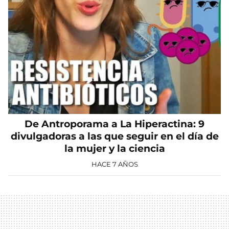
De Antroporama a La Hiperactina: 9
divulgadoras a las que seguir en el día de
la mujer y la ciencia
HACE 7 AÑOS