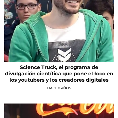
Science Truck, el programa de
divulgación científica que pone el foco en
los youtubers y los creadores digitales
HACE 8 AÑOS