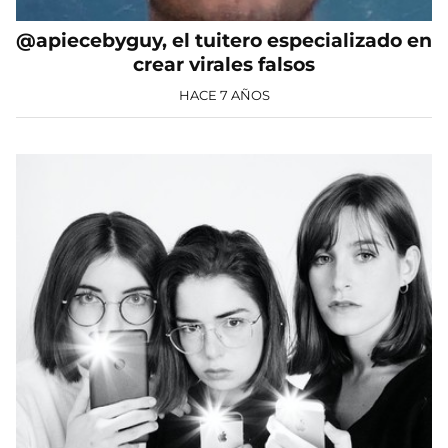
@apiecebyguy, el tuitero especializado en
crear virales falsos
HACE 7 AÑOS