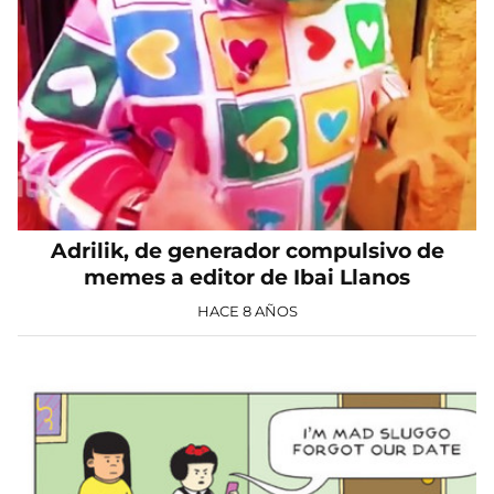
Adrilik, de generador compulsivo de
memes a editor de Ibai Llanos
HACE 8 AÑOS