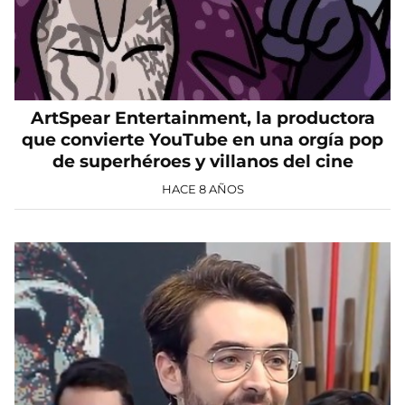
ArtSpear Entertainment, la productora
que convierte YouTube en una orgía pop
de superhéroes y villanos del cine
HACE 8 AÑOS