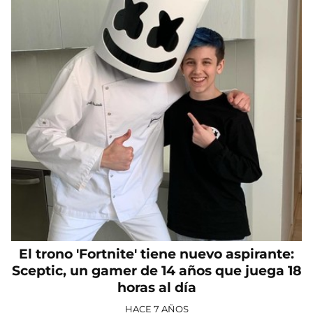
El trono 'Fortnite' tiene nuevo aspirante:
Sceptic, un gamer de 14 años que juega 18
horas al día
HACE 7 AÑOS