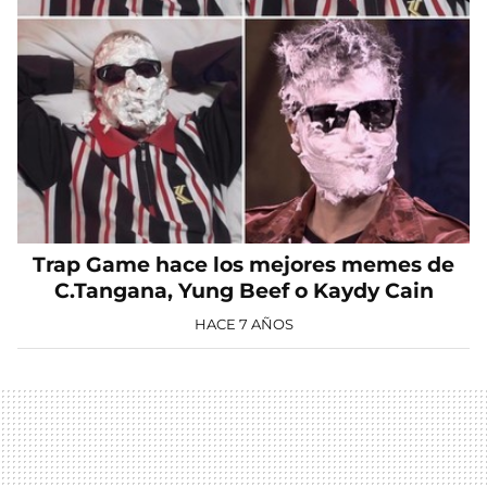
Trap Game hace los mejores memes de
C.Tangana, Yung Beef o Kaydy Cain
HACE 7 AÑOS