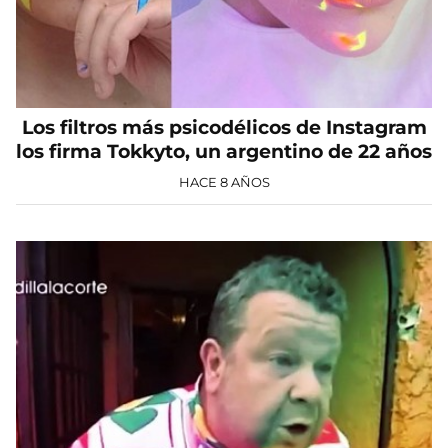
Los filtros más psicodélicos de Instagram
los firma Tokkyto, un argentino de 22 años
HACE 8 AÑOS