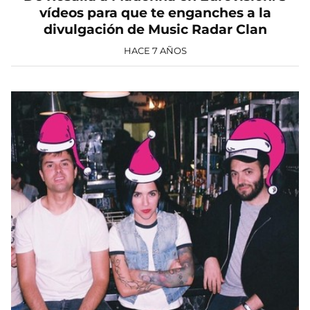
vídeos para que te enganches a la
divulgación de Music Radar Clan
HACE 7 AÑOS