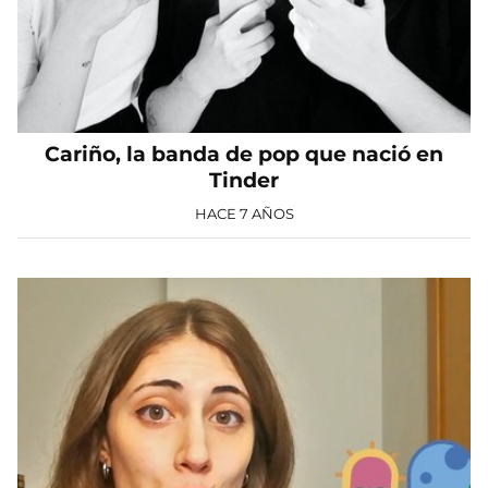
Cariño, la banda de pop que nació en
Tinder
HACE 7 AÑOS