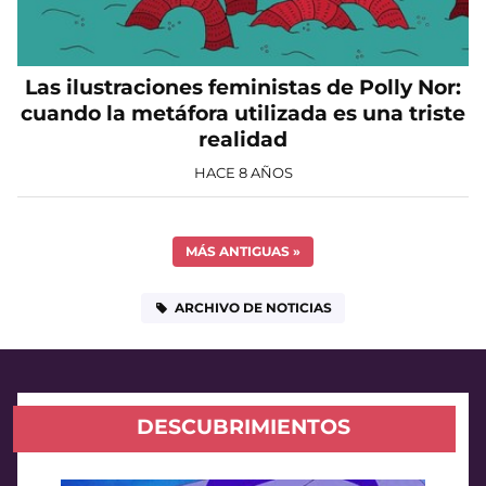
Las ilustraciones feministas de Polly Nor:
cuando la metáfora utilizada es una triste
realidad
HACE 8 AÑOS
MÁS ANTIGUAS
»
ARCHIVO DE NOTICIAS
DESCUBRIMIENTOS