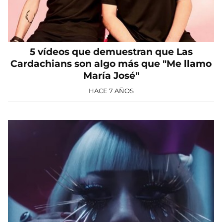
5 vídeos que demuestran que Las
Cardachians son algo más que "Me llamo
María José"
HACE 7 AÑOS