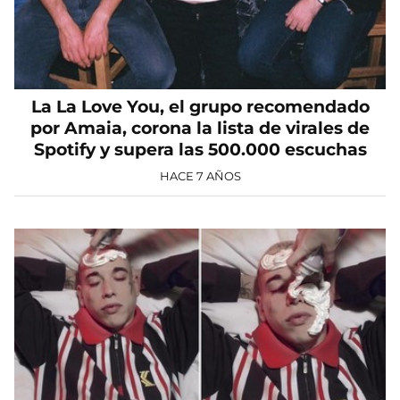
La La Love You, el grupo recomendado
por Amaia, corona la lista de virales de
Spotify y supera las 500.000 escuchas
HACE 7 AÑOS