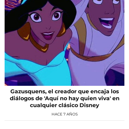
Gazusquens, el creador que encaja los
diálogos de 'Aquí no hay quien viva' en
cualquier clásico Disney
HACE 7 AÑOS