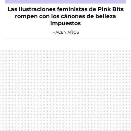
Las ilustraciones feministas de Pink Bits
rompen con los cánones de belleza
impuestos
HACE 7 AÑOS