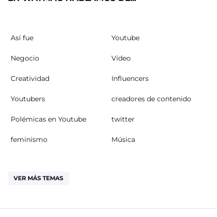
Así fue
Youtube
Negocio
Video
Creatividad
Influencers
Youtubers
creadores de contenido
Polémicas en Youtube
twitter
feminismo
Música
VER MÁS TEMAS