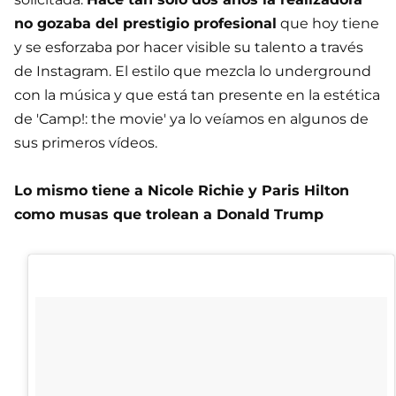
no gozaba del prestigio profesional
que hoy tiene
y se esforzaba por hacer visible su talento a través
de Instagram. El estilo que mezcla lo underground
con la música y que está tan presente en la estética
de 'Camp!: the movie' ya lo veíamos en algunos de
sus primeros vídeos.
Lo mismo tiene a Nicole Richie y Paris Hilton
como musas que trolean a Donald Trump