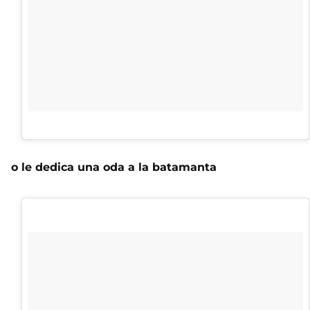
o le dedica una oda a la batamanta