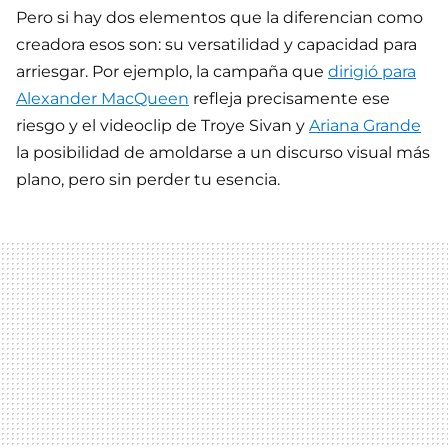
Pero si hay dos elementos que la diferencian como
creadora esos son: su versatilidad y capacidad para
arriesgar. Por ejemplo, la campaña que
dirigió para
Alexander MacQueen
refleja precisamente ese
riesgo y el videoclip de Troye Sivan y
Ariana Grande
la posibilidad de amoldarse a un discurso visual más
plano, pero sin perder tu esencia.