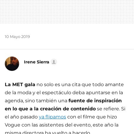
10 Mayo 2019
Irene Sierra
La MET gala
no solo es una cita que todo amante
de la moda y el espectáculo deba apuntarse en la
agenda, sino también una
fuente de inspiración
en lo que a la creación de contenido
se refiere. Si
el año pasado
ya flipamos
con el filme que hizo
Vogue con las asistentes del evento, este año la
misma directora ha vuelto a hacerlo.