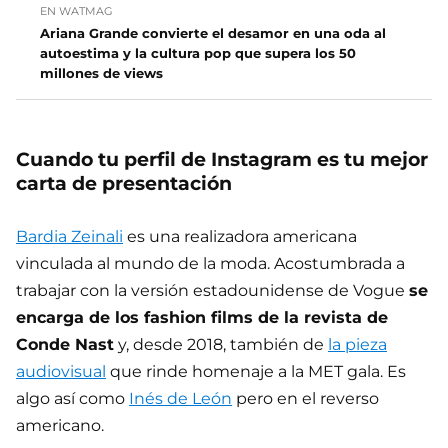
EN WATMAG
Ariana Grande convierte el desamor en una oda al
autoestima y la cultura pop que supera los 50
millones de views
Cuando tu perfil de Instagram es tu mejor
carta de presentación
Bardia Zeinali
es una realizadora americana
vinculada al mundo de la moda. Acostumbrada a
trabajar con la versión estadounidense de Vogue
se
encarga de los fashion films de la revista de
Conde Nast
y, desde 2018, también de
la pieza
audiovisual
que rinde homenaje a la MET gala. Es
algo así como
Inés de León
pero en el reverso
americano.