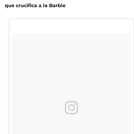
que crucifica a la Barbie