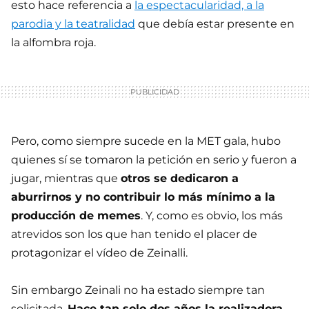
esto hace referencia a
la espectacularidad, a la
parodia y la teatralidad
que debía estar presente en
la alfombra roja.
Pero, como siempre sucede en la MET gala, hubo
quienes sí se tomaron la petición en serio y fueron a
jugar, mientras que
otros se dedicaron a
aburrirnos y no contribuir lo más mínimo a la
producción de memes
. Y, como es obvio, los más
atrevidos son los que han tenido el placer de
protagonizar el vídeo de Zeinalli.
Sin embargo Zeinali no ha estado siempre tan
solicitada.
Hace tan solo dos años la realizadora