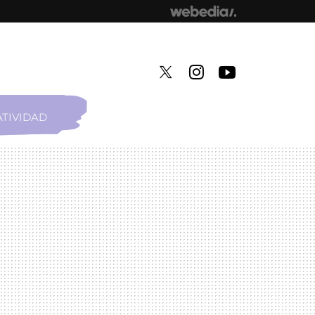
TIVIDAD
TWITTER
INSTAGRAM
YOUTUBE