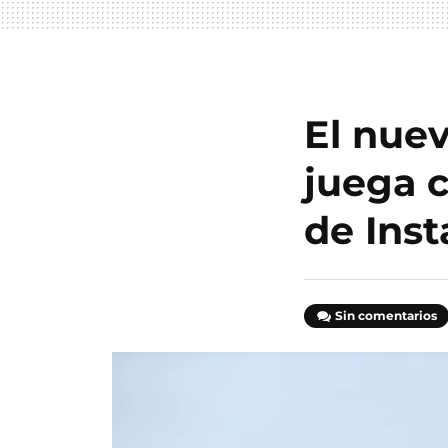
El nuev
juega c
de Inst
Sin comentarios