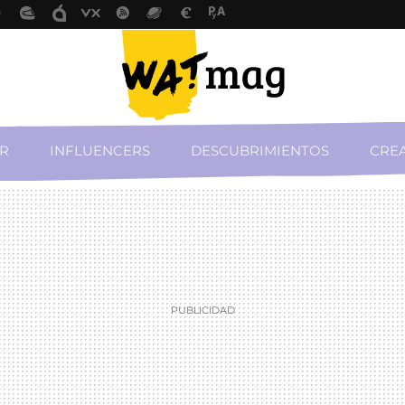
R
INFLUENCERS
DESCUBRIMIENTOS
CREA