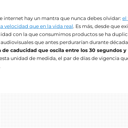
 internet hay un mantra que nunca debes olvidar:
el
a velocidad que en la vida real
. Es más, desde que exi
acidad con la que consumimos productos se ha duplic
s audiovisuales que antes perdurarían durante década
 de caducidad que oscila entre los 30 segundos y
esta unidad de medida, el par de días de vigencia qu
.