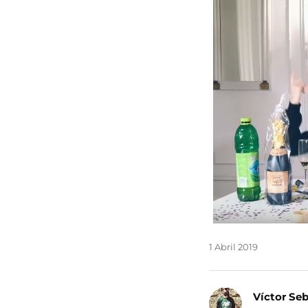
1 Abril 2019
Víctor Se