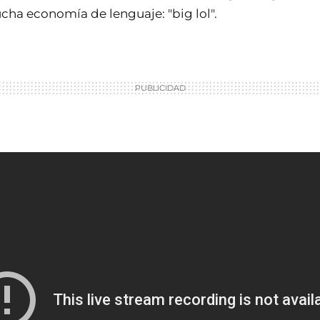
cha economía de lenguaje: "big lol".