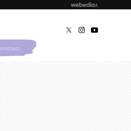
TIVIDAD
TWITTER
INSTAGRAM
YOUTUBE