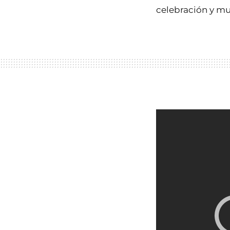
celebración y mu