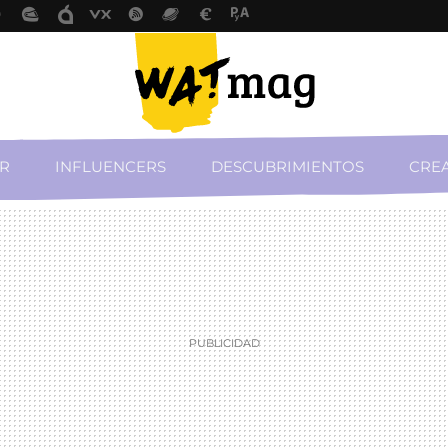
R
INFLUENCERS
DESCUBRIMIENTOS
CREA