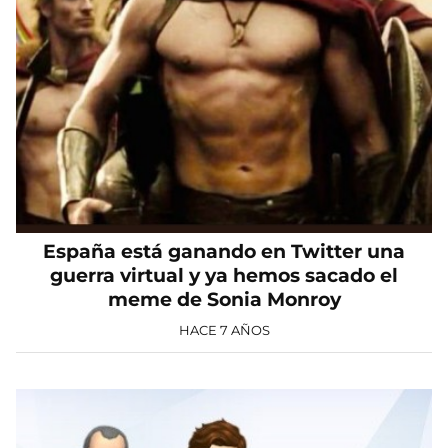
España está ganando en Twitter una
guerra virtual y ya hemos sacado el
meme de Sonia Monroy
HACE 7 AÑOS