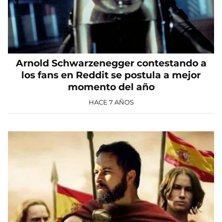
Arnold Schwarzenegger contestando a
los fans en Reddit se postula a mejor
momento del año
HACE 7 AÑOS