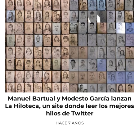
Manuel Bartual y Modesto García lanzan
La Hiloteca, un site donde leer los mejores
hilos de Twitter
HACE 7 AÑOS