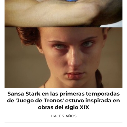
Sansa Stark en las primeras temporadas
de 'Juego de Tronos' estuvo inspirada en
obras del siglo XIX
HACE 7 AÑOS