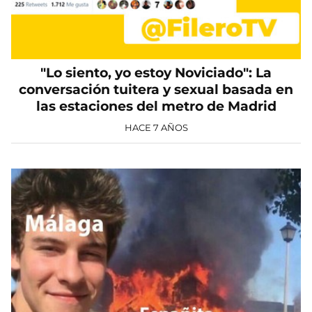
"Lo siento, yo estoy Noviciado": La
conversación tuitera y sexual basada en
las estaciones del metro de Madrid
HACE 7 AÑOS