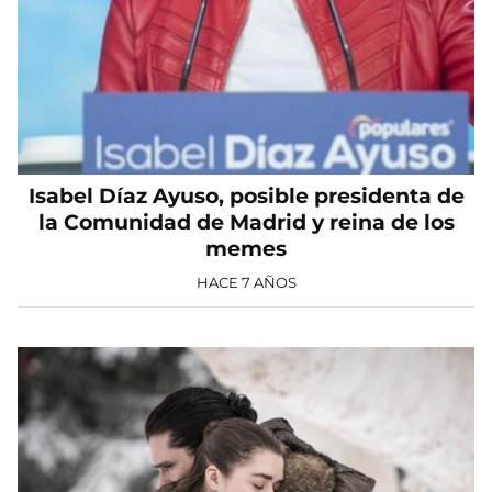
Isabel Díaz Ayuso, posible presidenta de
la Comunidad de Madrid y reina de los
memes
HACE 7 AÑOS