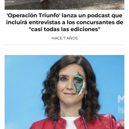
'Operación Triunfo' lanza un podcast que
incluirá entrevistas a los concursantes de
"casi todas las ediciones"
HACE 7 AÑOS