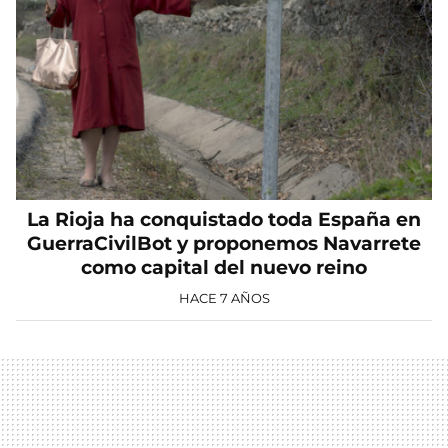
La Rioja ha conquistado toda España en
GuerraCivilBot y proponemos Navarrete
como capital del nuevo reino
HACE 7 AÑOS