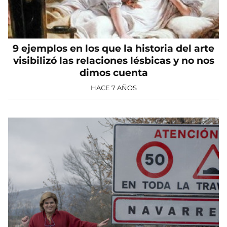
9 ejemplos en los que la historia del arte
visibilizó las relaciones lésbicas y no nos
dimos cuenta
HACE 7 AÑOS