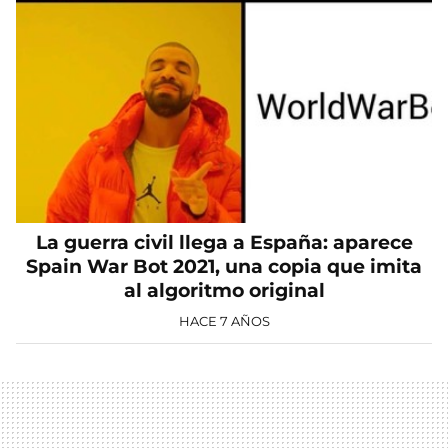
La guerra civil llega a España: aparece
Spain War Bot 2021, una copia que imita
al algoritmo original
HACE 7 AÑOS