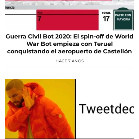
Guerra Civil Bot 2020: El spin-off de World
War Bot empieza con Teruel
conquistando el aeropuerto de Castellón
HACE 7 AÑOS