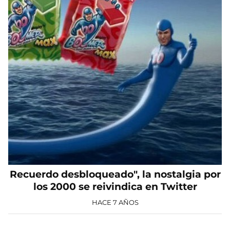
Recuerdo desbloqueado", la nostalgia por
los 2000 se reivindica en Twitter
HACE 7 AÑOS