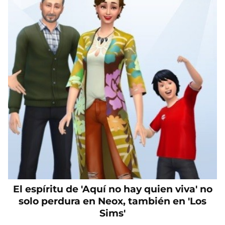
El espíritu de 'Aquí no hay quien viva' no
solo perdura en Neox, también en 'Los
Sims'