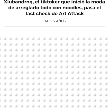
Xiubandrng, el tiktoker que inició la moda
de arreglarlo todo con noodles, pasa el
fact check de Art Attack
HACE 7 AÑOS