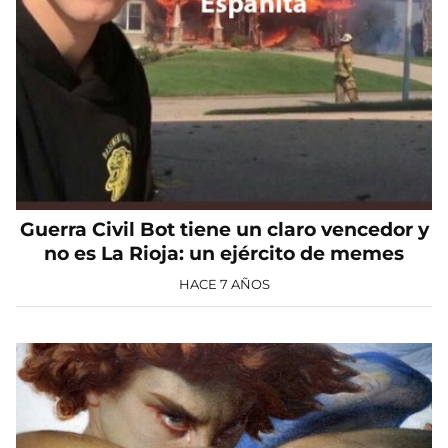
Guerra Civil Bot tiene un claro vencedor y
no es La Rioja: un ejército de memes
HACE 7 AÑOS