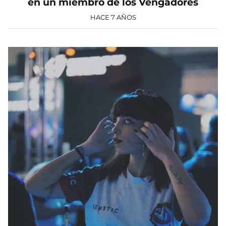
en un miembro de los Vengadores
HACE 7 AÑOS