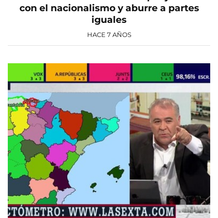
con el nacionalismo y aburre a partes
iguales
HACE 7 AÑOS