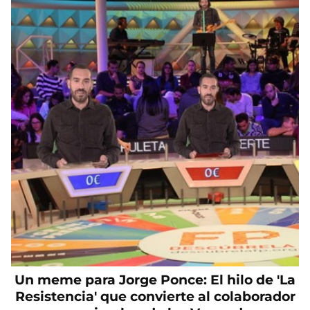
Un meme para Jorge Ponce: El hilo de 'La
Resistencia' que convierte al colaborador