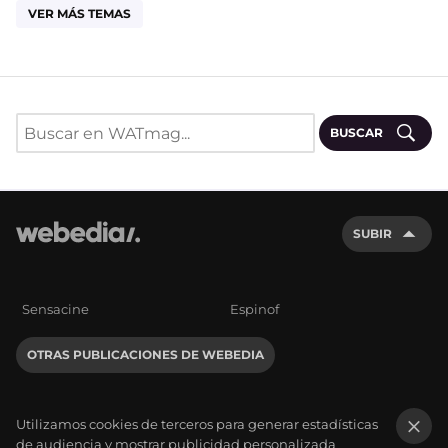
VER MÁS TEMAS
BUSCAR
SUBIR
Sensacine
Espinof
OTRAS PUBLICACIONES DE WEBEDIA
Utilizamos cookies de terceros para generar estadísticas
de audiencia y mostrar publicidad personalizada