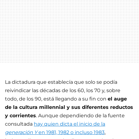
La dictadura que establecía que solo se podía
reivindicar las décadas de los 60, los 70 y, sobre
todo, de los 90, está llegando a su fin con
el auge
de la cultura millennial y sus diferentes reductos
y corrientes
. Aunque dependiendo de la fuente
consultada
hay quien dicta el inicio de la
generación Y
en 1981, 1982 o incluso 1983
,