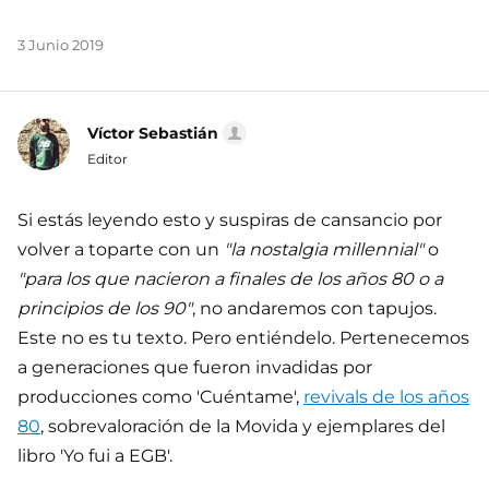
3 Junio 2019
Víctor Sebastián
Editor
Si estás leyendo esto y suspiras de cansancio por
volver a toparte con un
"la nostalgia millennial"
o
"para los que nacieron a finales de los años 80 o a
principios de los 90"
, no andaremos con tapujos.
Este no es tu texto. Pero entiéndelo. Pertenecemos
a generaciones que fueron invadidas por
producciones como 'Cuéntame',
revivals de los años
80
, sobrevaloración de la Movida y ejemplares del
libro 'Yo fui a EGB'.