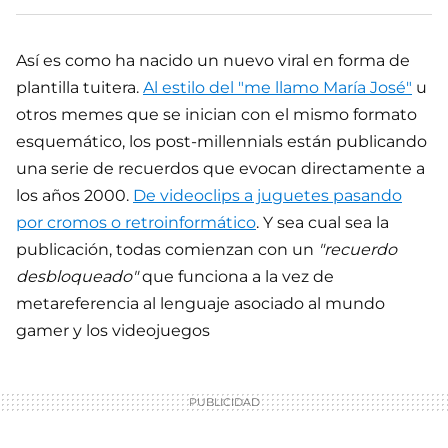
Así es como ha nacido un nuevo viral en forma de
plantilla tuitera.
Al estilo del "me llamo María José"
u
otros memes que se inician con el mismo formato
esquemático, los post-millennials están publicando
una serie de recuerdos que evocan directamente a
los años 2000.
De videoclips a juguetes pasando
por cromos o retroinformático
. Y sea cual sea la
publicación, todas comienzan con un
"recuerdo
desbloqueado"
que funciona a la vez de
metareferencia al lenguaje asociado al mundo
gamer y los videojuegos