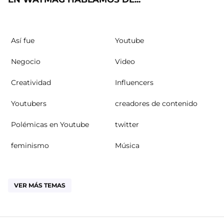
Así fue
Youtube
Negocio
Video
Creatividad
Influencers
Youtubers
creadores de contenido
Polémicas en Youtube
twitter
feminismo
Música
VER MÁS TEMAS