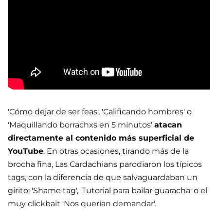
'Cómo dejar de ser feas', 'Calificando hombres' o
'Maquillando borrachxs en 5 minutos'
atacan
directamente al contenido más superficial de
YouTube
. En otras ocasiones, tirando más de la
brocha fina, Las Cardachians parodiaron los típicos
tags, con la diferencia de que salvaguardaban un
girito: 'Shame tag', 'Tutorial para bailar guaracha' o el
muy clickbait 'Nos querían demandar'.