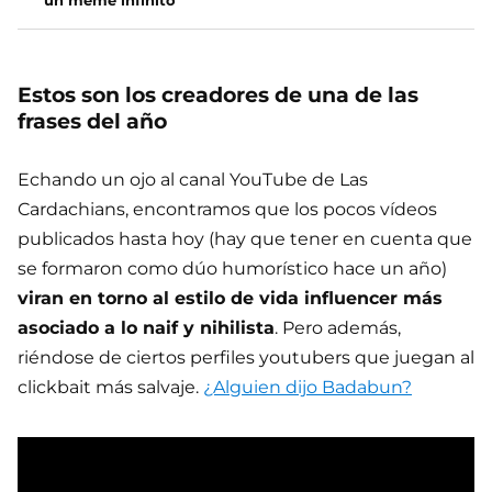
un meme infinito
Estos son los creadores de una de las
frases del año
Echando un ojo al canal YouTube de Las
Cardachians, encontramos que los pocos vídeos
publicados hasta hoy (hay que tener en cuenta que
se formaron como dúo humorístico hace un año)
viran en torno al estilo de vida influencer más
asociado a lo naif y nihilista
. Pero además,
riéndose de ciertos perfiles youtubers que juegan al
clickbait más salvaje.
¿Alguien dijo Badabun?