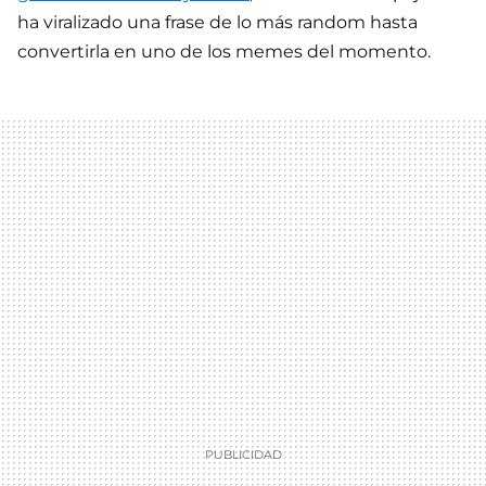
ha viralizado una frase de lo más random hasta
convertirla en uno de los memes del momento.