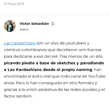
31 Mayo 2019
Víctor Sebastián
Editor
Las Cardachians
son un dúo de youtubers y
cómicos colombianos que decidieron unir fuerzas
para dedicarse a eso del reír. Tras menos de un año
picando piedra a base de sketches y parodiando
a Las Kardashians desde el propio naming
, han
encontrado el éxito viral que todo canal de YouTube
ansía. Pero lo han conseguido en otro formato y
gracias a la unión perpetua de las redes sociales y el
factor random.