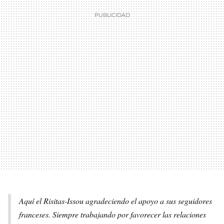
Aquí el Risitas-Issou agradeciendo el apoyo a sus seguidores
franceses. Siempre trabajando por favorecer las relaciones