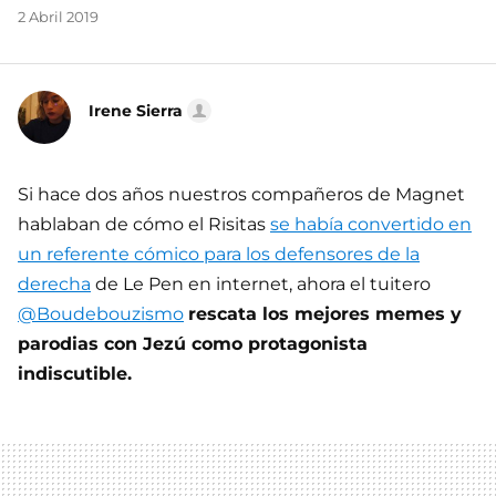
2 Abril 2019
Irene Sierra
Si hace dos años nuestros compañeros de Magnet
hablaban de cómo el Risitas
se había convertido en
un referente cómico para los defensores de la
derecha
de Le Pen en internet, ahora el tuitero
@Boudebouzismo
rescata los mejores memes y
parodias con Jezú como protagonista
indiscutible.