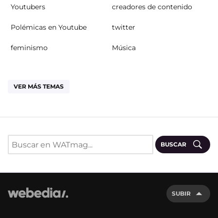
Youtubers
creadores de contenido
Polémicas en Youtube
twitter
feminismo
Música
VER MÁS TEMAS
BUSCAR
SUBIR