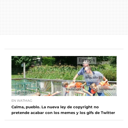
EN WATMAG
Calma, pueblo. La nueva ley de copyright no
pretende acabar con los memes y los gifs de Twitter