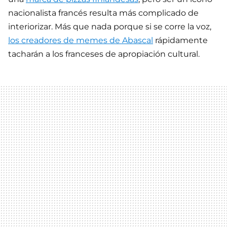
nacionalista francés resulta más complicado de
interiorizar. Más que nada porque si se corre la voz,
los creadores de memes de Abascal
rápidamente
tacharán a los franceses de apropiación cultural.