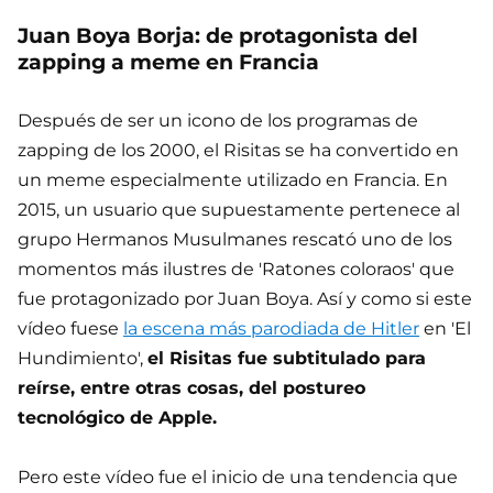
Juan Boya Borja: de protagonista del
zapping a meme en Francia
Después de ser un icono de los programas de
zapping de los 2000, el Risitas se ha convertido en
un meme especialmente utilizado en Francia. En
2015, un usuario que supuestamente pertenece al
grupo Hermanos Musulmanes rescató uno de los
momentos más ilustres de 'Ratones coloraos' que
fue protagonizado por Juan Boya. Así y como si este
vídeo fuese
la escena más parodiada de Hitler
en 'El
Hundimiento',
el Risitas fue subtitulado para
reírse, entre otras cosas, del postureo
tecnológico de Apple.
Pero este vídeo fue el inicio de una tendencia que