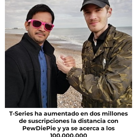
T-Series ha aumentado en dos millones
de suscripciones la distancia con
PewDiePie y ya se acerca a los
100.000.000