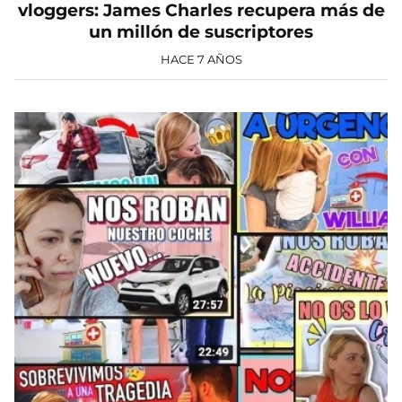
vloggers: James Charles recupera más de
un millón de suscriptores
HACE 7 AÑOS