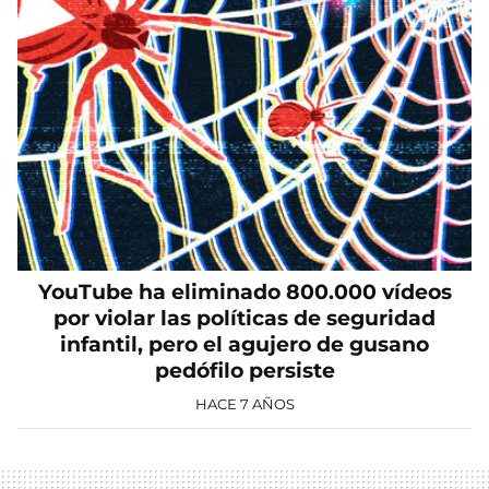
YouTube ha eliminado 800.000 vídeos
por violar las políticas de seguridad
infantil, pero el agujero de gusano
pedófilo persiste
HACE 7 AÑOS