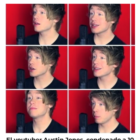
El youtuber Austin Jones, condenado a 10