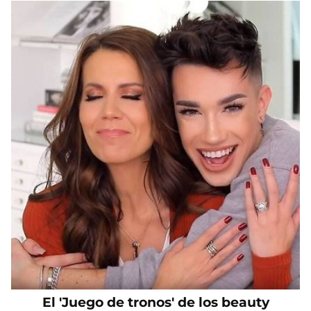
El 'Juego de tronos' de los beauty