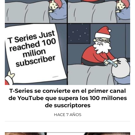
T-Series se convierte en el primer canal
de YouTube que supera los 100 millones
de suscriptores
HACE 7 AÑOS