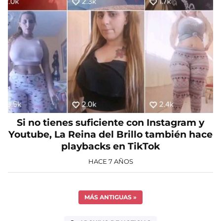
Si no tienes suficiente con Instagram y
Youtube, La Reina del Brillo también hace
playbacks en TikTok
HACE 7 AÑOS
MÁS ANTIGUAS
»