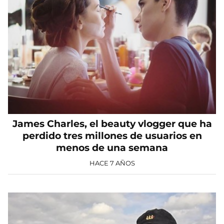
James Charles, el beauty vlogger que ha
perdido tres millones de usuarios en
menos de una semana
HACE 7 AÑOS