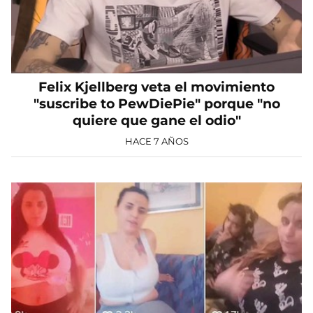
Felix Kjellberg veta el movimiento
"suscribe to PewDiePie" porque "no
quiere que gane el odio"
HACE 7 AÑOS