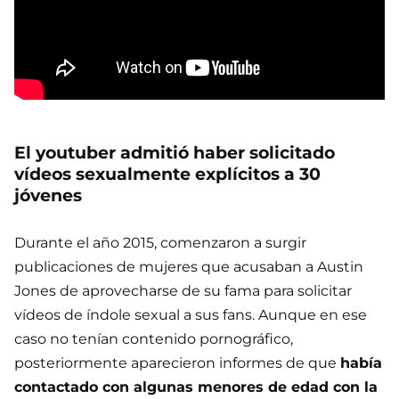
El youtuber admitió haber solicitado
vídeos sexualmente explícitos a 30
jóvenes
Durante el año 2015, comenzaron a surgir
publicaciones de mujeres que acusaban a Austin
Jones de aprovecharse de su fama para solicitar
vídeos de índole sexual a sus fans. Aunque en ese
caso no tenían contenido pornográfico,
posteriormente aparecieron informes de que
había
contactado con algunas menores de edad con la