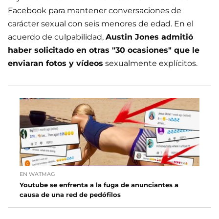
Facebook para mantener conversaciones de
carácter sexual con seis menores de edad. En el
acuerdo de culpabilidad,
Austin Jones admitió
haber solicitado en otras "30 ocasiones" que le
enviaran fotos y vídeos
sexualmente explícitos.
EN WATMAG
Youtube se enfrenta a la fuga de anunciantes a
causa de una red de pedófilos