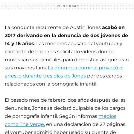
La conducta recurrente de Austin Jones
acabó en
2017 derivando en la denuncia de dos jóvenes de
14 y 16 años
. Las menores acusaron al youtuber y
cantante de haberles solicitado vídeos donde
mostraran sus genitales para demostrar así que eran
sus mayores fans.
La denuncia criminal provocó el
arresto durante tres días de Jones
por dos cargos
relacionados con la pornografía infantil.
El pasado mes de febrero, dos años después de las
denuncias, Jones se declaró culpable de los cargos
de pornografía infantil. Según informas
medios
como The Verge
, en una declaración de 27 páginas,
el youtuber admitió haber usado su cuenta de