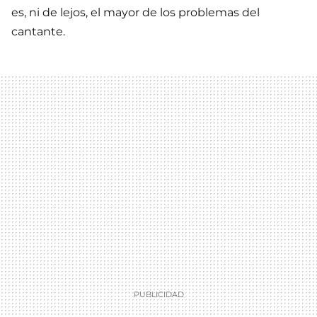
es, ni de lejos, el mayor de los problemas del
cantante.