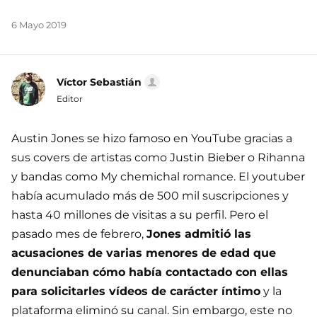
6 Mayo 2019
Víctor Sebastián
Editor
Austin Jones se hizo famoso en YouTube gracias a
sus covers de artistas como Justin Bieber o Rihanna
y bandas como My chemichal romance. El youtuber
había acumulado más de 500 mil suscripciones y
hasta 40 millones de visitas a su perfil. Pero el
pasado mes de febrero,
Jones admitió las
acusaciones de varias menores de edad que
denunciaban cómo había contactado con ellas
para solicitarles vídeos de carácter íntimo
y la
plataforma eliminó su canal. Sin embargo, este no