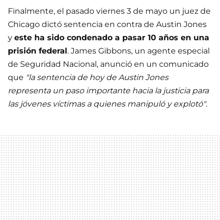
Finalmente, el pasado viernes 3 de mayo un juez de
Chicago dictó sentencia en contra de Austin Jones
y
este ha sido condenado a pasar 10 años en una
prisión federal
. James Gibbons, un agente especial
de Seguridad Nacional, anunció en un comunicado
que
"la sentencia de hoy de Austin Jones
representa un paso importante hacia la justicia para
las jóvenes víctimas a quienes manipuló y explotó"
.