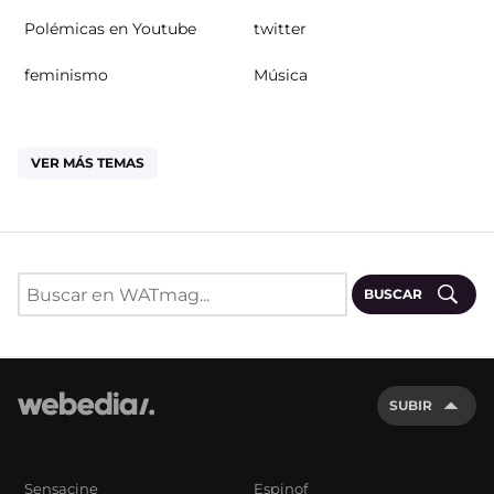
Polémicas en Youtube
twitter
feminismo
Música
VER MÁS TEMAS
BUSCAR
SUBIR
Sensacine
Espinof