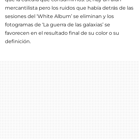
mercantilista pero los ruidos que había detrás de las
sesiones del ‘White Album’ se eliminan y los
fotogramas de ‘La guerra de las galaxias’ se
favorecen en el resultado final de su color o su
definición.