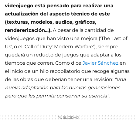
videojuego está pensado para realizar una
actualización del aspecto técnico de este
(texturas, modelos, audios, gráficos,
rendererización...).
A pesar de la cantidad de
videojuegos que han visto una mejora ('The Last of
Us', o el 'Call of Duty: Modern Warfare'), siempre
quedará un reducto de juegos que adaptar a los
tiempos que corren. Como dice
Javier Sánchez
en
el inicio de un hilo recopilatorio que recoge algunas
de las obras que deberían tener una revisión:
"una
nueva adaptación para las nuevas generaciones
pero que les permita conservar su esencia"
.