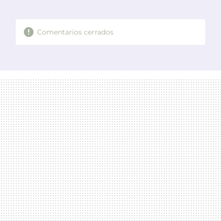
MAIL
Comentarios cerrados