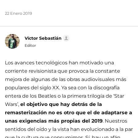
22 Enero 2019
Víctor Sebastián
Editor
Los avances tecnológicos han motivado una
corriente revisionista que provoca la constante
mejora de algunas de las obras audiovisuales más
populares del siglo XX. Ya sea con la discografía
entera de los Beatles o la primera trilogía de ‘Star
Wars’,
el objetivo que hay detrás de la
remasterización no es otro que el de adaptarse a
unas exigencias más propias del 2019
. Nuestros
sentidos del oído y la vista han evolucionado a la par
que la cultura que consumimos. Sí, hay un afán