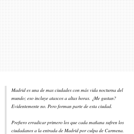
Madrid es una de mas ciudades con más vida nocturna del
mundo; eso incluye atascos a altas horas. ¿Me gustan?
Evidentemente no. Pero forman parte de esta ciudad.
Prefiero erradicar primero los que cada mañana sufren los
ciudadanos a la entrada de Madrid por culpa de Carmena.