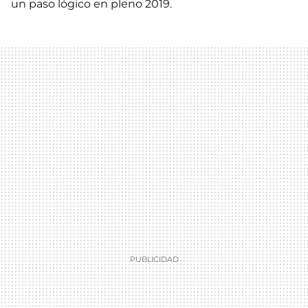
un paso lógico en pleno 2019.