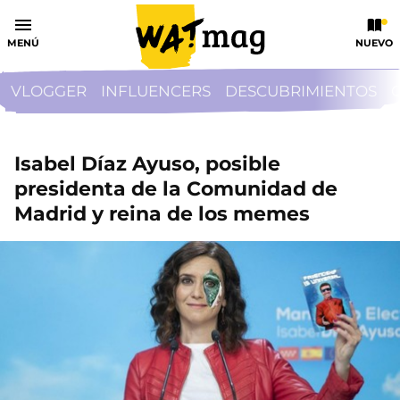
MENÚ
NUEVO
VLOGGER
INFLUENCERS
DESCUBRIMIENTOS
Isabel Díaz Ayuso, posible
presidenta de la Comunidad de
Madrid y reina de los memes