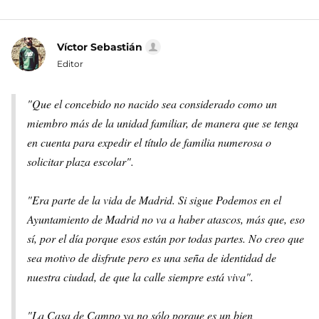
Víctor Sebastián
Editor
"Que el concebido no nacido sea considerado como un
miembro más de la unidad familiar, de manera que se tenga
en cuenta para expedir el título de familia numerosa o
solicitar plaza escolar".
"Era parte de la vida de Madrid. Si sigue Podemos en el
Ayuntamiento de Madrid no va a haber atascos, más que, eso
sí, por el día porque esos están por todas partes. No creo que
sea motivo de disfrute pero es una seña de identidad de
nuestra ciudad, de que la calle siempre está viva".
"La Casa de Campo ya no sólo porque es un bien