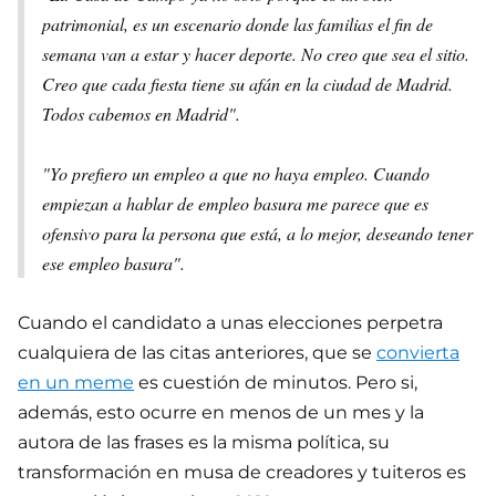
patrimonial, es un escenario donde las familias el fin de
semana van a estar y hacer deporte. No creo que sea el sitio.
Creo que cada fiesta tiene su afán en la ciudad de Madrid.
Todos cabemos en Madrid".
"Yo prefiero un empleo a que no haya empleo. Cuando
empiezan a hablar de empleo basura me parece que es
ofensivo para la persona que está, a lo mejor, deseando tener
ese empleo basura".
Cuando el candidato a unas elecciones perpetra
cualquiera de las citas anteriores, que se
convierta
en un meme
es cuestión de minutos. Pero si,
además, esto ocurre en menos de un mes y la
autora de las frases es la misma política, su
transformación en musa de creadores y tuiteros es