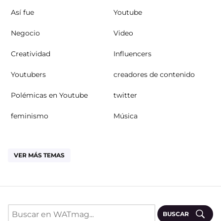
Así fue
Youtube
Negocio
Video
Creatividad
Influencers
Youtubers
creadores de contenido
Polémicas en Youtube
twitter
feminismo
Música
VER MÁS TEMAS
BUSCAR