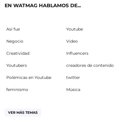
EN WATMAG HABLAMOS DE...
Así fue
Youtube
Negocio
Video
Creatividad
Influencers
Youtubers
creadores de contenido
Polémicas en Youtube
twitter
feminismo
Música
VER MÁS TEMAS