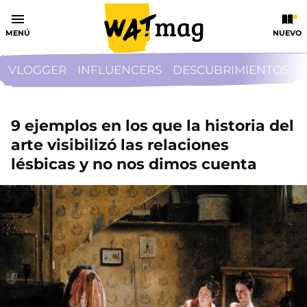
MENÚ
NUEVO
VLOGGER
INFLUENCERS
DESCUBRIMIENTOS
9 ejemplos en los que la historia del
arte visibilizó las relaciones
lésbicas y no nos dimos cuenta