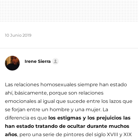
10 Junio 2019
Irene Sierra
Las relaciones homosexuales siempre han estado
ahí, básicamente, porque son relaciones
emocionales al igual que sucede entre los lazos que
se forjan entre un hombre y una mujer. La
diferencia es que
los estigmas y los prejuicios las
han estado tratando de ocultar durante muchos
años
, pero una serie de pintores del siglo XVIII y XIX