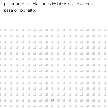
plasmaron las relaciones lésbicas que muchos
pasaron por alto.