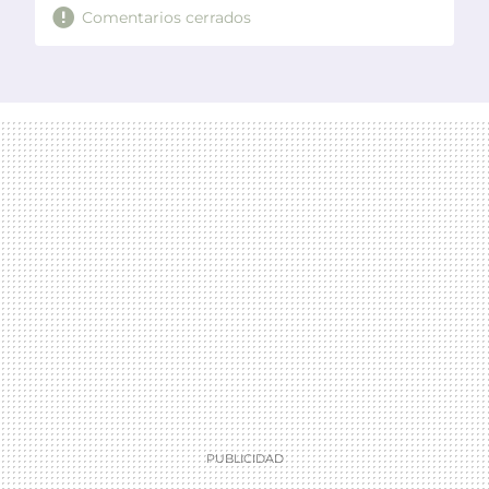
Comentarios cerrados