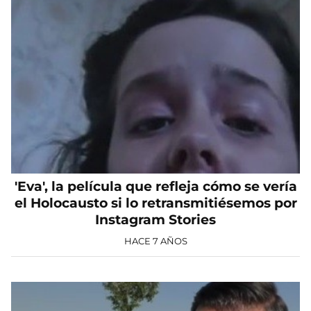
'Eva', la película que refleja cómo se vería
el Holocausto si lo retransmitiésemos por
Instagram Stories
HACE 7 AÑOS