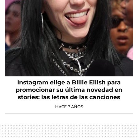
Instagram elige a Billie Eilish para
promocionar su última novedad en
stories: las letras de las canciones
HACE 7 AÑOS