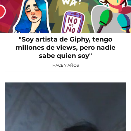
"Soy artista de Giphy, tengo
millones de views, pero nadie
sabe quien soy"
HACE 7 AÑOS