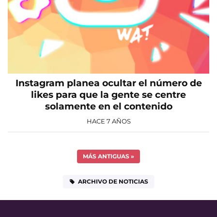
Instagram planea ocultar el número de
likes para que la gente se centre
solamente en el contenido
HACE 7 AÑOS
MÁS ANTIGUAS
»
ARCHIVO DE NOTICIAS