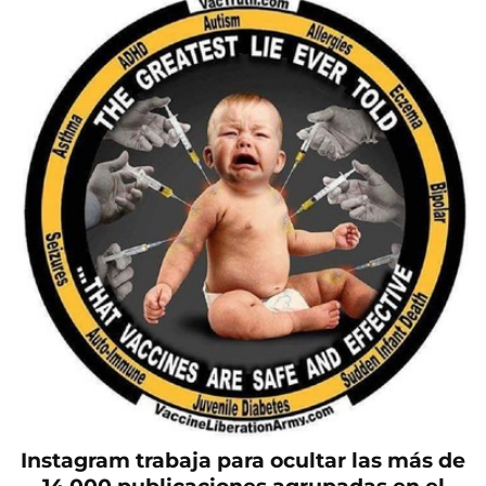
Instagram trabaja para ocultar las más de