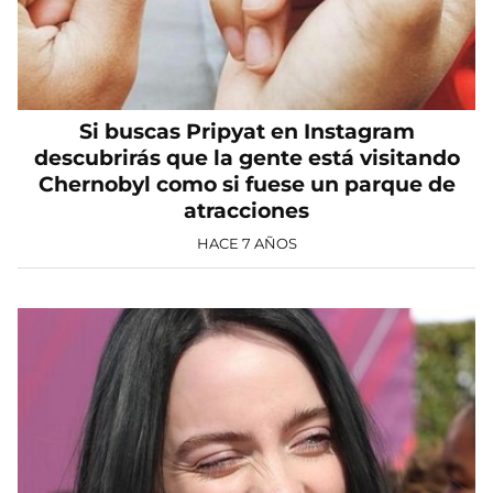
Si buscas Pripyat en Instagram
descubrirás que la gente está visitando
Chernobyl como si fuese un parque de
atracciones
HACE 7 AÑOS