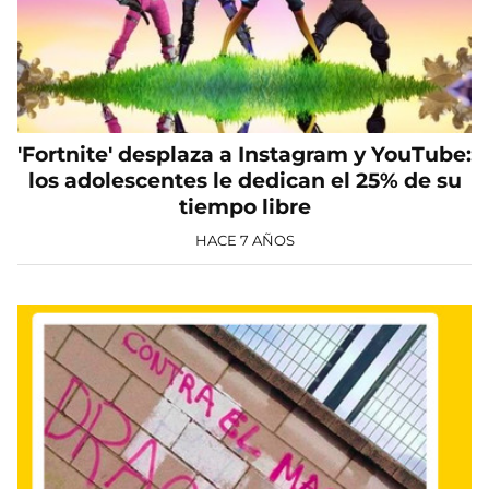
'Fortnite' desplaza a Instagram y YouTube:
los adolescentes le dedican el 25% de su
tiempo libre
HACE 7 AÑOS