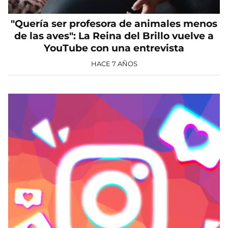
"Quería ser profesora de animales menos
de las aves": La Reina del Brillo vuelve a
YouTube con una entrevista
HACE 7 AÑOS