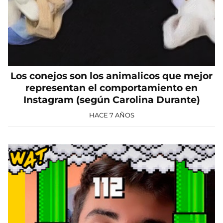
Los conejos son los animalicos que mejor
representan el comportamiento en
Instagram (según Carolina Durante)
HACE 7 AÑOS