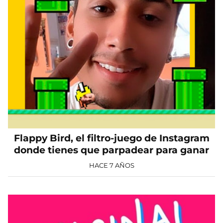
Flappy Bird, el filtro-juego de Instagram
donde tienes que parpadear para ganar
HACE 7 AÑOS