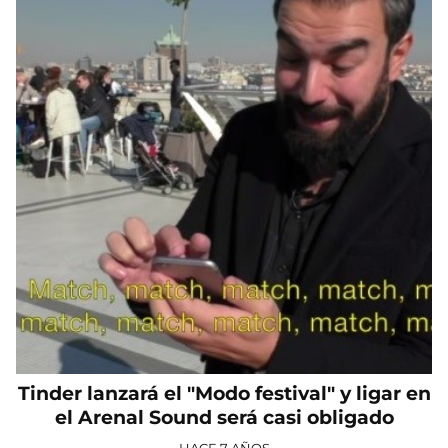
Tinder lanzará el "Modo festival" y ligar en
el Arenal Sound será casi obligado