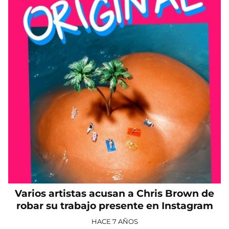
Varios artistas acusan a Chris Brown de
robar su trabajo presente en Instagram
HACE 7 AÑOS