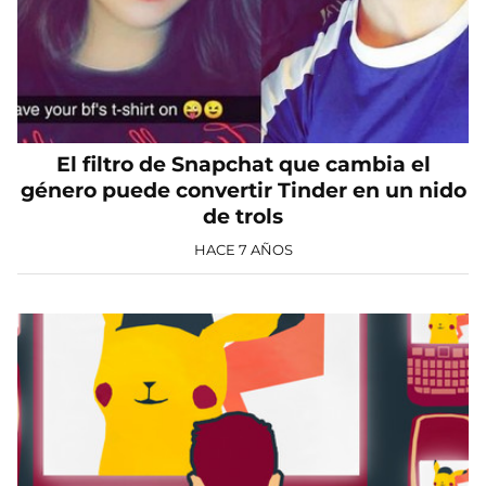
El filtro de Snapchat que cambia el
género puede convertir Tinder en un nido
de trols
HACE 7 AÑOS