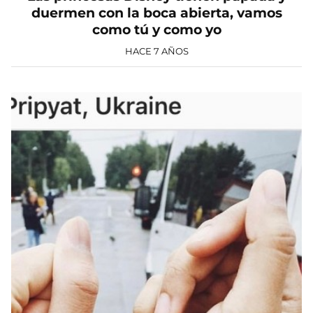
duermen con la boca abierta, vamos
como tú y como yo
HACE 7 AÑOS