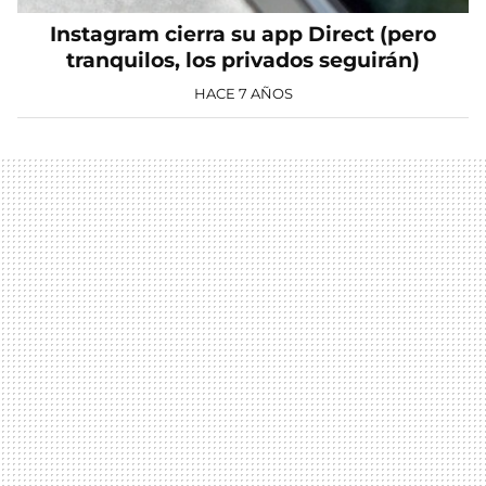
Instagram cierra su app Direct (pero
tranquilos, los privados seguirán)
HACE 7 AÑOS