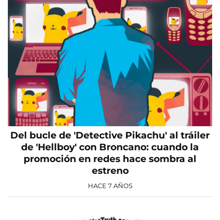
Del bucle de 'Detective Pikachu' al tráiler
de 'Hellboy' con Broncano: cuando la
promoción en redes hace sombra al
estreno
HACE 7 AÑOS