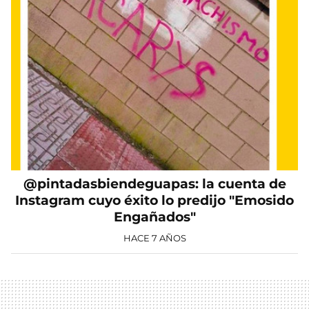
@pintadasbiendeguapas: la cuenta de
Instagram cuyo éxito lo predijo "Emosido
Engañados"
HACE 7 AÑOS