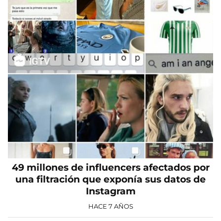
49 millones de influencers afectados por
una filtración que exponía sus datos de
Instagram
HACE 7 AÑOS