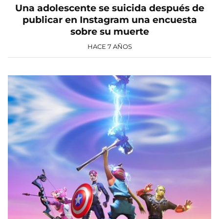
Una adolescente se suicida después de
publicar en Instagram una encuesta
sobre su muerte
HACE 7 AÑOS