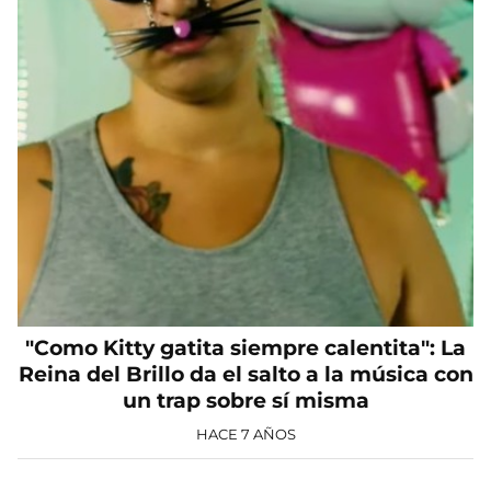
"Como Kitty gatita siempre calentita": La
Reina del Brillo da el salto a la música con
un trap sobre sí misma
HACE 7 AÑOS