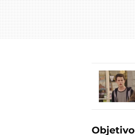
Objetivo