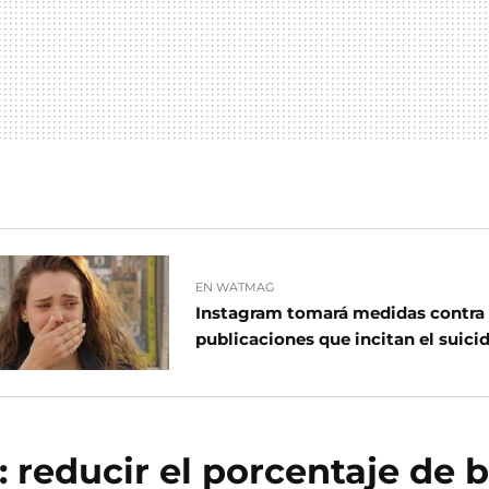
EN WATMAG
Instagram tomará medidas contra 
publicaciones que incitan el suici
: reducir el porcentaje de b