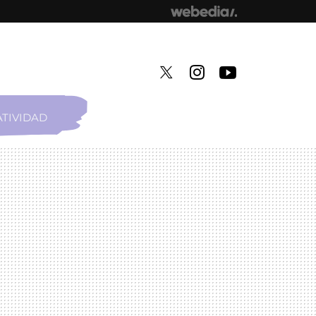
TIVIDAD
TWITTER
INSTAGRAM
YOUTUBE