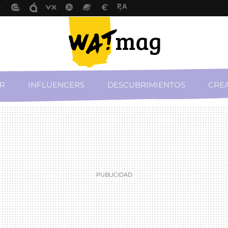
R
INFLUENCERS
DESCUBRIMIENTOS
CREA