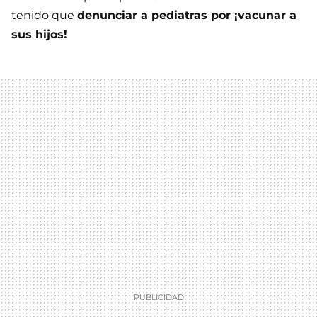
tenido que
denunciar a pediatras por ¡vacunar a
sus hijos!