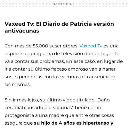
Vaxeed Tv: El Diario de Patricia versión
antivacunas
Con más de 55.000 suscriptores,
Vaxeed Tv
es una
especie de programa de televisión donde la gente
va a contar sus problemas. En este caso, en lugar de
ir a contar su último fracaso amoroso van a narrar
sus experiencias con las vacunas o la ausencia de
las mismas.
Sin ir más lejos, su último vídeo titulado "Daño
cerebral causado por vacunas" tiene como
protagonista a una madre que entre otras cosas
asegura que
su hijo de 4 años es hipertenso y