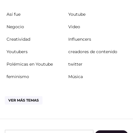
Así fue
Youtube
Negocio
Video
Creatividad
Influencers
Youtubers
creadores de contenido
Polémicas en Youtube
twitter
feminismo
Música
VER MÁS TEMAS