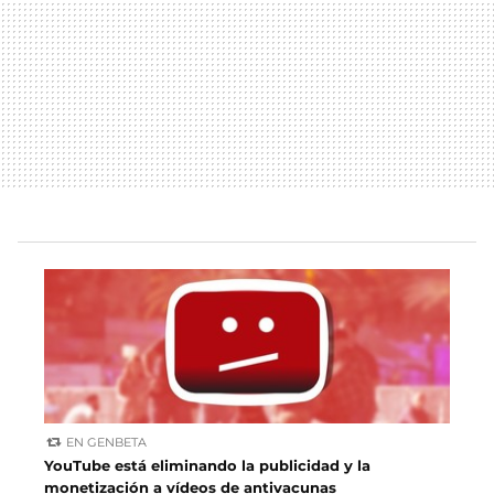
EN GENBETA
YouTube está eliminando la publicidad y la
monetización a vídeos de antivacunas