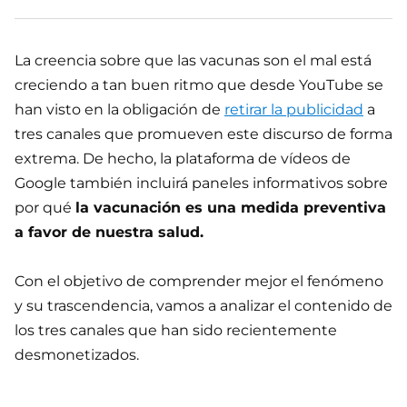
La creencia sobre que las vacunas son el mal está
creciendo a tan buen ritmo que desde YouTube se
han visto en la obligación de
retirar la publicidad
a
tres canales que promueven este discurso de forma
extrema. De hecho, la plataforma de vídeos de
Google también incluirá paneles informativos sobre
por qué
la vacunación es una medida preventiva
a favor de nuestra salud.
Con el objetivo de comprender mejor el fenómeno
y su trascendencia, vamos a analizar el contenido de
los tres canales que han sido recientemente
desmonetizados.