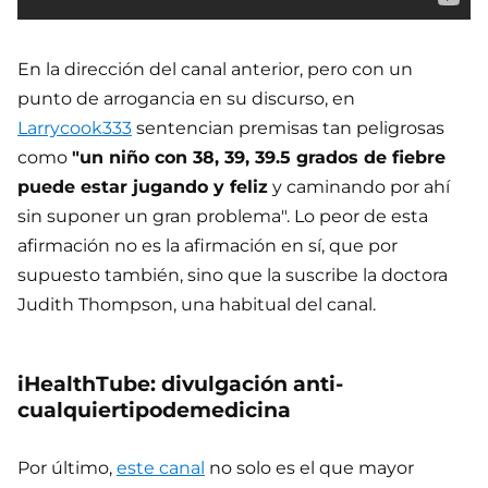
En la dirección del canal anterior, pero con un
punto de arrogancia en su discurso, en
Larrycook333
sentencian premisas tan peligrosas
como
"un niño con 38, 39, 39.5 grados de fiebre
puede estar jugando y feliz
y caminando por ahí
sin suponer un gran problema". Lo peor de esta
afirmación no es la afirmación en sí, que por
supuesto también, sino que la suscribe la doctora
Judith Thompson, una habitual del canal.
iHealthTube: divulgación anti-
cualquiertipodemedicina
Por último,
este canal
no solo es el que mayor