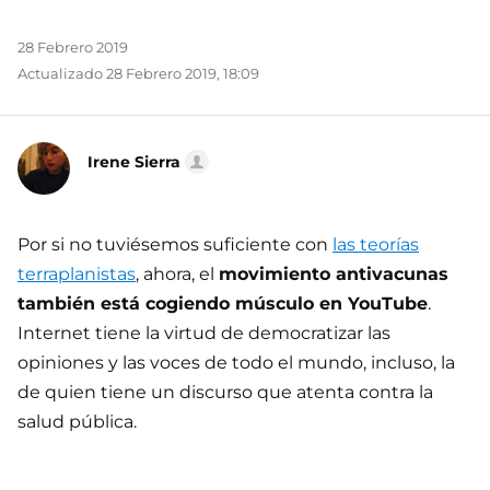
28 Febrero 2019
Actualizado 28 Febrero 2019, 18:09
Irene Sierra
Por si no tuviésemos suficiente con
las teorías
terraplanistas
, ahora, el
movimiento antivacunas
también está cogiendo músculo en YouTube
.
Internet tiene la virtud de democratizar las
opiniones y las voces de todo el mundo, incluso, la
de quien tiene un discurso que atenta contra la
salud pública.