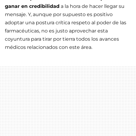
ganar en credibilidad
a la hora de hacer llegar su
mensaje. Y, aunque por supuesto es positivo
adoptar una postura crítica respeto al poder de las
farmacéuticas, no es justo aprovechar esta
coyuntura para tirar por tierra todos los avances
médicos relacionados con este área.