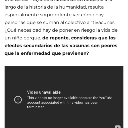
largo de la historia de la humanidad, resulta
especialmente sorprendente ver cómo hay
personas que se suman al colectivo antivacunas.
¿Qué necesidad hay de poner en riesgo la vida de
un niño porque,
de repente, consideras que los
efectos secundarios de las vacunas son peores
que la enfermedad que previenen?