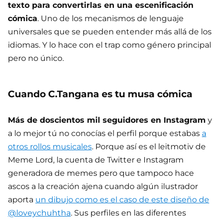
texto para convertirlas en una escenificación
cómica
. Uno de los mecanismos de lenguaje
universales que se pueden entender más allá de los
idiomas. Y lo hace con el trap como género principal
pero no único.
Cuando C.Tangana es tu musa cómica
Más de doscientos mil seguidores en Instagram
y
a lo mejor tú no conocías el perfil porque estabas
a
otros rollos musicales
. Porque así es el leitmotiv de
Meme Lord, la cuenta de Twitter e Instagram
generadora de memes pero que tampoco hace
ascos a la creación ajena cuando algún ilustrador
aporta
un dibujo como es el caso de este diseño de
@loveychuhtha
. Sus perfiles en las diferentes