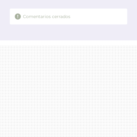
MAIL
Comentarios cerrados