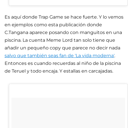
Es aquí donde Trap Game se hace fuerte. Y lo vemos
en ejemplos como esta publicación donde
C.Tangana aparece posando con manguitos en una
piscina. La cuenta Meme Lord tan solo tiene que
añadir un pequeño copy que parece no decir nada
salvo que también seas fan de 'La vida moderna'
.
Entonces es cuando recuerdas al niño de la piscina
de Teruel y todo encaja. Y estallas en carcajadas.