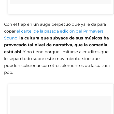
Con el trap en un auge perpetuo que ya le da para
copar
el cartel de la pasada edición del Primavera
Sound
,
la cultura que subyace de sus músicos ha
provocado tal nivel de narrativa, que la comedia
está ahí
. Y no tiene porque limitarse a eruditos que
lo sepan todo sobre este movimiento, sino que
pueden colisionar con otros elementos de la cultura
pop.