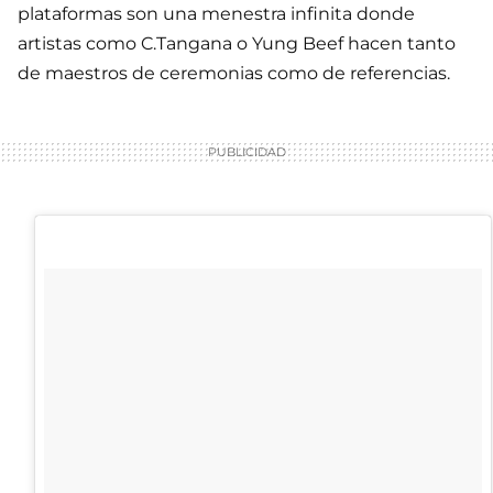
plataformas son una menestra infinita donde
artistas como C.Tangana o Yung Beef hacen tanto
de maestros de ceremonias como de referencias.