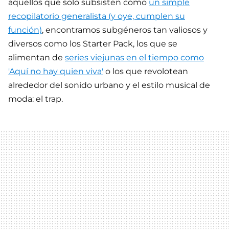
aquellos que solo subsisten como
un simple
recopilatorio generalista (y oye, cumplen su
función)
, encontramos subgéneros tan valiosos y
diversos como los Starter Pack, los que se
alimentan de
series viejunas en el tiempo como
'Aquí no hay quien viva'
o los que revolotean
alrededor del sonido urbano y el estilo musical de
moda: el trap.