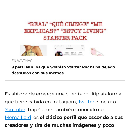
EN WATMAG
9 perfiles a los que Spanish Starter Packs ha dejado
desnudos con sus memes
Es ahí donde emerge una cuenta multiplataforma
que tiene cabida en Instagram,
Twitter
e incluso
YouTube
. Trap Game, también conocido como
Meme Lord
, es
el clásico perfil que esconde a sus
creadores y tira de muchas imágenes y poco