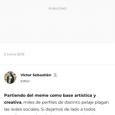
5 Junio 2019
Víctor Sebastián
Editor
Partiendo del meme como base artística y
creativa
, miles de perfiles de distinto pelaje plagan
las redes sociales. Si dejamos de lado a todos