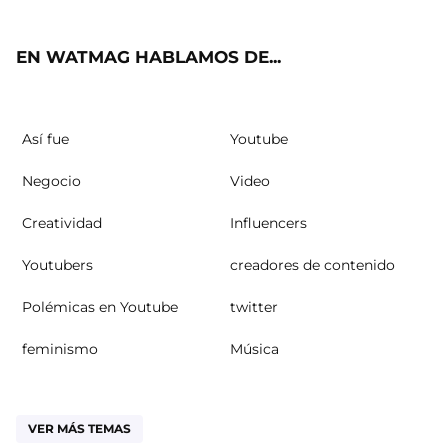
ok
m
EN WATMAG HABLAMOS DE...
Así fue
Youtube
Negocio
Video
Creatividad
Influencers
Youtubers
creadores de contenido
Polémicas en Youtube
twitter
feminismo
Música
VER MÁS TEMAS