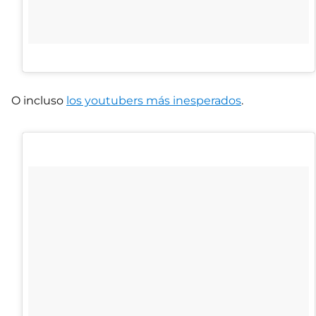
O incluso
los youtubers más inesperados
.