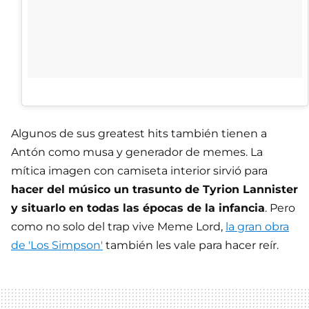
Algunos de sus greatest hits también tienen a
Antón como musa y generador de memes. La
mítica imagen con camiseta interior sirvió para
hacer del músico un trasunto de Tyrion Lannister
y situarlo en todas las épocas de la infancia
. Pero
como no solo del trap vive Meme Lord,
la gran obra
de 'Los Simpson'
también les vale para hacer reír.