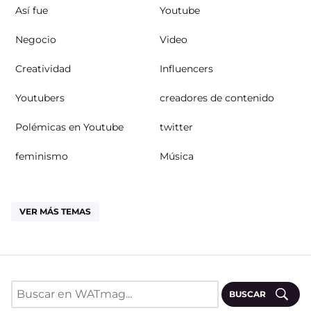
Así fue
Youtube
Negocio
Video
Creatividad
Influencers
Youtubers
creadores de contenido
Polémicas en Youtube
twitter
feminismo
Música
VER MÁS TEMAS
BUSCAR