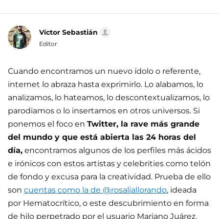
Víctor Sebastián
Editor
Cuando encontramos un nuevo ídolo o referente,
internet lo abraza hasta exprimirlo. Lo alabamos, lo
analizamos, lo hateamos, lo descontextualizamos, lo
parodiamos o lo insertamos en otros universos. Si
ponemos el foco en
Twitter, la rave más grande
del mundo y que está abierta las 24 horas del
día,
encontramos algunos de los perfiles más ácidos
e irónicos con estos artistas y celebrities como telón
de fondo y excusa para la creatividad. Prueba de ello
son
cuentas como la de @rosaliallorando
, ideada
por Hematocrítico, o este descubrimiento en forma
de hilo perpetrado por el usuario Mariano Juárez.