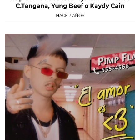
C.Tangana, Yung Beef o Kaydy Cain
HACE 7 AÑOS