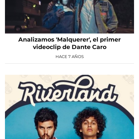
Analizamos 'Malquerer', el primer
videoclip de Dante Caro
HACE 7 AÑOS