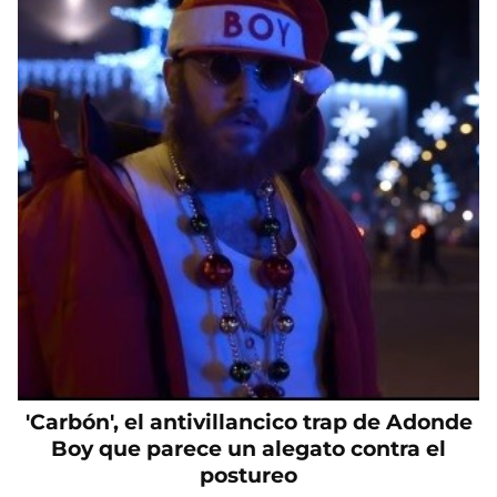
'Carbón', el antivillancico trap de Adonde
Boy que parece un alegato contra el
postureo