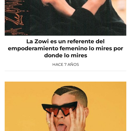
La Zowi es un referente del
empoderamiento femenino lo mires por
donde lo mires
HACE 7 AÑOS