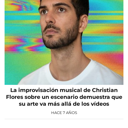
La improvisación musical de Christian
Flores sobre un escenario demuestra que
su arte va más allá de los vídeos
HACE 7 AÑOS