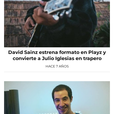
David Sainz estrena formato en Playz y
convierte a Julio Iglesias en trapero
HACE 7 AÑOS