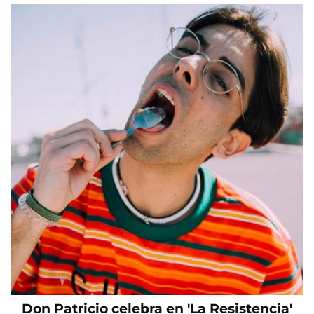
Don Patricio celebra en 'La Resistencia'