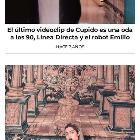
El último videoclip de Cupido es una oda
a los 90, Línea Directa y el robot Emilio
HACE 7 AÑOS