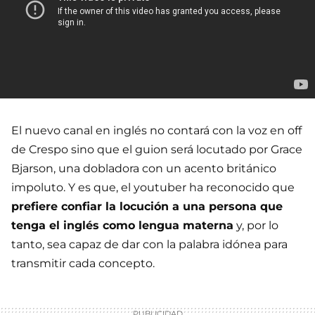
El nuevo canal en inglés no contará con la voz en off
de Crespo sino que el guion será locutado por Grace
Bjarson, una dobladora con un acento británico
impoluto. Y es que, el youtuber ha reconocido que
prefiere confiar la locución a una persona que
tenga el inglés como lengua materna
y, por lo
tanto, sea capaz de dar con la palabra idónea para
transmitir cada concepto.