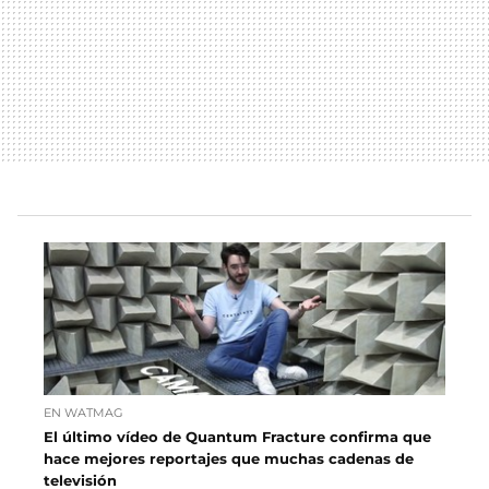
EN WATMAG
El último vídeo de Quantum Fracture confirma que
hace mejores reportajes que muchas cadenas de
televisión