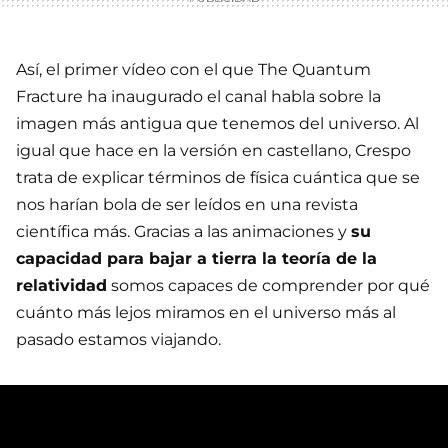
Así, el primer vídeo con el que The Quantum
Fracture ha inaugurado el canal habla sobre la
imagen más antigua que tenemos del universo. Al
igual que hace en la versión en castellano, Crespo
trata de explicar términos de física cuántica que se
nos harían bola de ser leídos en una revista
científica más. Gracias a las animaciones y
su
capacidad para bajar a tierra la teoría de la
relatividad
somos capaces de comprender por qué
cuánto más lejos miramos en el universo más al
pasado estamos viajando.