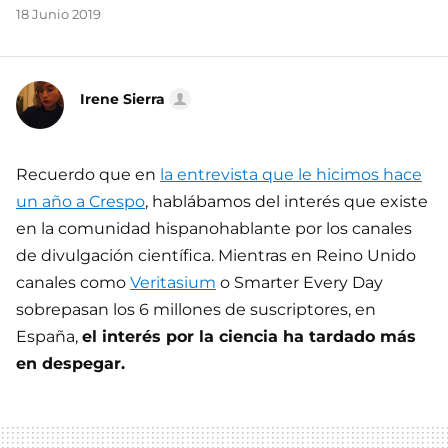
18 Junio 2019
Irene Sierra
Recuerdo que en
la entrevista que le hicimos hace
un año a Crespo
, hablábamos del interés que existe
en la comunidad hispanohablante por los canales
de divulgación científica. Mientras en Reino Unido
canales como
Veritasium
o Smarter Every Day
sobrepasan los 6 millones de suscriptores, en
España,
el interés por la ciencia ha tardado más
en despegar.