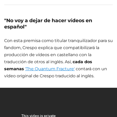
"No voy a dejar de hacer vídeos en
español"
Con esta premisa como titular tranquilizador para su
fandom, Crespo explica que compatibilizará la
producción de vídeos en castellano con la
traducción de otros al inglés. Así,
cada dos
semanas
'The Quantum Fracture'
contará con un
vídeo original de Crespo traducido al inglés.