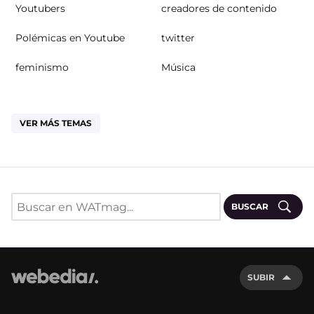
Youtubers
creadores de contenido
Polémicas en Youtube
twitter
feminismo
Música
VER MÁS TEMAS
BUSCAR
SUBIR