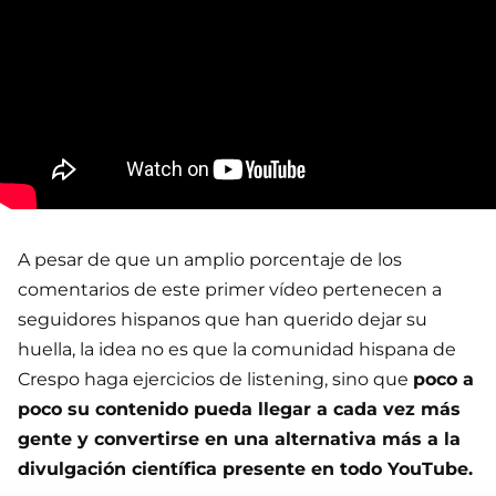
A pesar de que un amplio porcentaje de los
comentarios de este primer vídeo pertenecen a
seguidores hispanos que han querido dejar su
huella, la idea no es que la comunidad hispana de
Crespo haga ejercicios de listening, sino que
poco a
poco su contenido pueda llegar a cada vez más
gente y convertirse en una alternativa más a la
divulgación científica presente en todo YouTube.