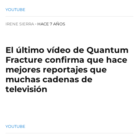
YOUTUBE
IRENE SIERRA
HACE 7 AÑOS
El último vídeo de Quantum
Fracture confirma que hace
mejores reportajes que
muchas cadenas de
televisión
YOUTUBE