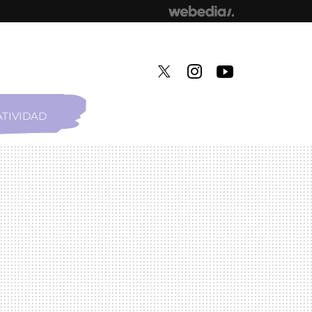
TIVIDAD
TWITTER
INSTAGRAM
YOUTUBE