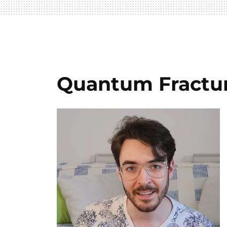
Quantum Fractu