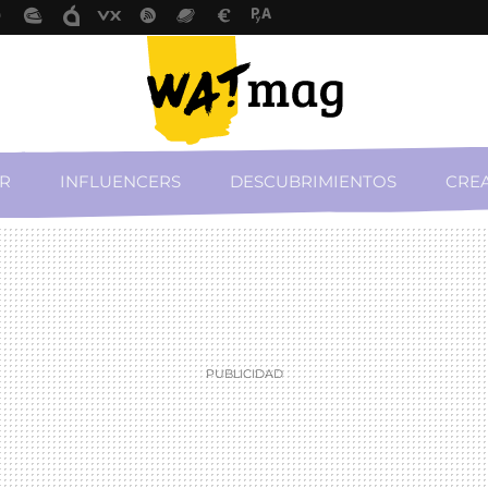
R
INFLUENCERS
DESCUBRIMIENTOS
CREA