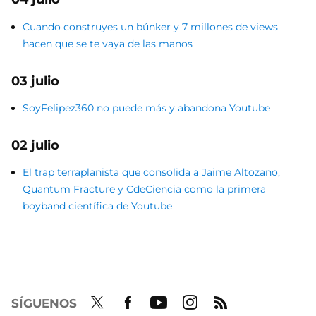
Cuando construyes un búnker y 7 millones de views
hacen que se te vaya de las manos
03 julio
SoyFelipez360 no puede más y abandona Youtube
02 julio
El trap terraplanista que consolida a Jaime Altozano,
Quantum Fracture y CdeCiencia como la primera
boyband científica de Youtube
SÍGUENOS