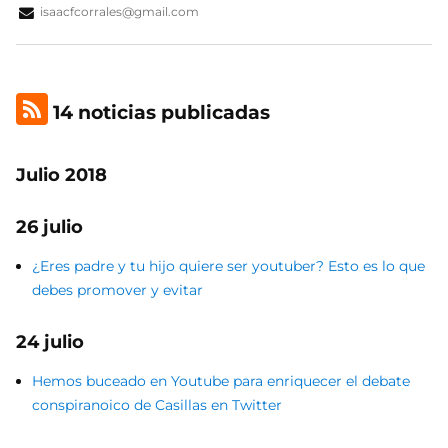
isaacfcorrales@gmail.com
14 noticias publicadas
Julio 2018
26 julio
¿Eres padre y tu hijo quiere ser youtuber? Esto es lo que
debes promover y evitar
24 julio
Hemos buceado en Youtube para enriquecer el debate
conspiranoico de Casillas en Twitter