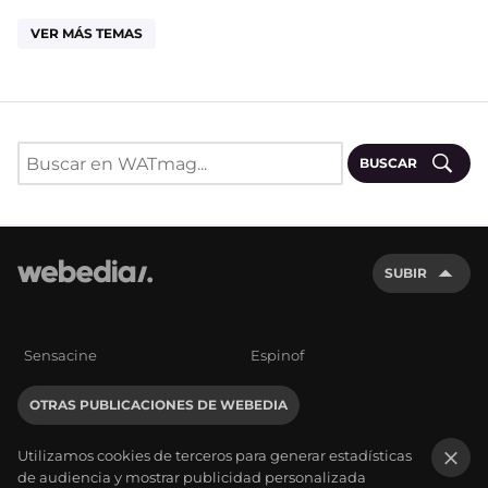
VER MÁS TEMAS
BUSCAR
SUBIR
Sensacine
Espinof
OTRAS PUBLICACIONES DE WEBEDIA
Utilizamos cookies de terceros para generar estadísticas
de audiencia y mostrar publicidad personalizada