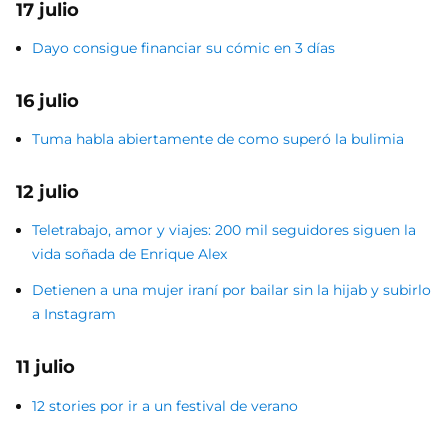
17 julio
Dayo consigue financiar su cómic en 3 días
16 julio
Tuma habla abiertamente de como superó la bulimia
12 julio
Teletrabajo, amor y viajes: 200 mil seguidores siguen la
vida soñada de Enrique Alex
Detienen a una mujer iraní por bailar sin la hijab y subirlo
a Instagram
11 julio
12 stories por ir a un festival de verano