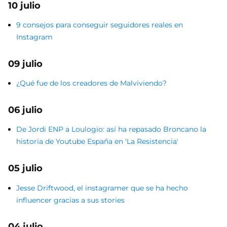
10 julio
9 consejos para conseguir seguidores reales en
Instagram
09 julio
¿Qué fue de los creadores de Malviviendo?
06 julio
De Jordi ENP a Loulogio: así ha repasado Broncano la
historia de Youtube España en 'La Resistencia'
05 julio
Jesse Driftwood, el instagramer que se ha hecho
influencer gracias a sus stories
04 julio