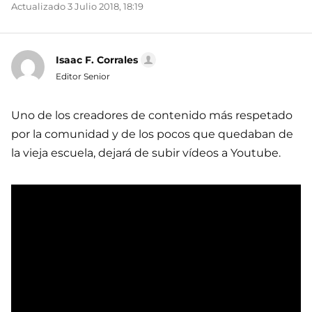
Actualizado 3 Julio 2018, 18:19
Isaac F. Corrales
Editor Senior
Uno de los creadores de contenido más respetado
por la comunidad y de los pocos que quedaban de
la vieja escuela, dejará de subir vídeos a Youtube.