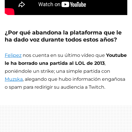
¿Por qué abandona la plataforma que le
ha dado voz durante todos estos años?
Felipez
nos cuenta en su último vídeo que
Youtube
le ha borrado una partida al LOL de 2013
,
poniéndole un strike; una simple partida con
Muzska
, alegando que hubo información engañosa
o spam para redirigir su audiencia a Twitch.