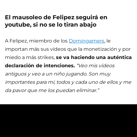
El mausoleo de Felipez seguirá en
youtube, si no se lo tiran abajo
A Felipez, miembro de los
Domingamers
, le
importan más sus vídeos que la monetización y por
miedo a más strikes,
se va haciendo una auténtica
declaración de intenciones.
“Veo mis vídeos
antiguos y veo a un niño jugando. Son muy
importantes para mí, todos y cada uno de ellos y me
da pavor que me los puedan eliminar.”