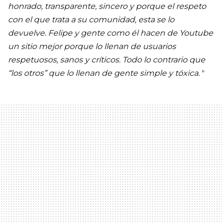
honrado, transparente, sincero y porque el respeto
con el que trata a su comunidad, esta se lo
devuelve. Felipe y gente como él hacen de Youtube
un sitio mejor porque lo llenan de usuarios
respetuosos, sanos y críticos. Todo lo contrario que
“los otros” que lo llenan de gente simple y tóxica.
"