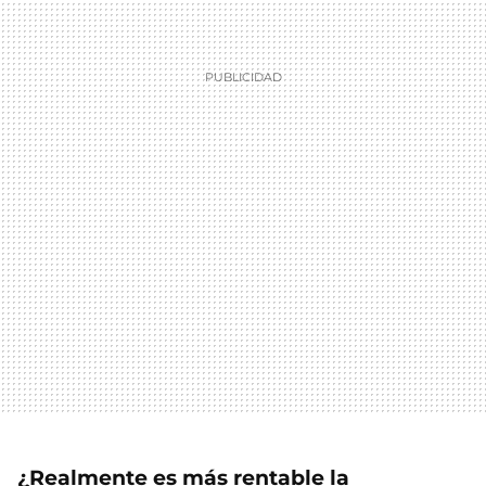
¿Realmente es más rentable la