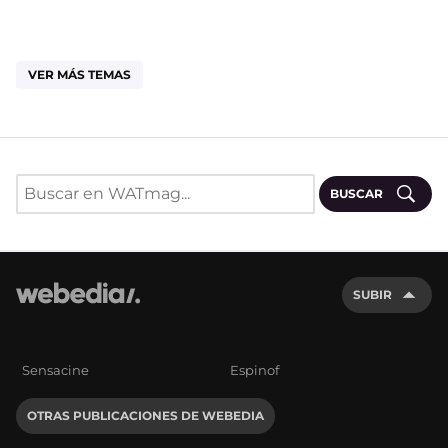
VER MÁS TEMAS
BUSCAR
SUBIR
Sensacine
Espinof
OTRAS PUBLICACIONES DE WEBEDIA