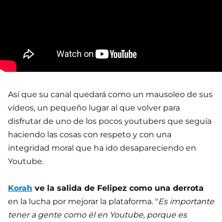
Así que su canal quedará como un mausoleo de sus
vídeos, un pequeño lugar al que volver para
disfrutar de uno de los pocos youtubers que seguía
haciendo las cosas con respeto y con una
integridad moral que ha ido desapareciendo en
Youtube.
Korah
ve la salida de Felipez como una derrota
en la lucha por mejorar la plataforma. "
Es importante
tener a gente como él en Youtube, porque es