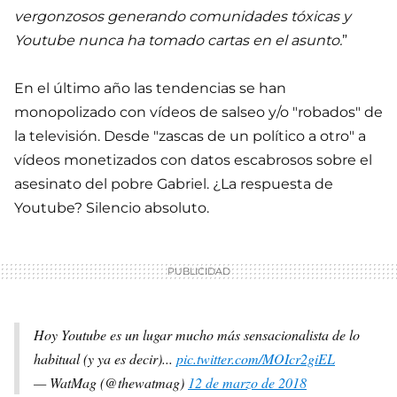
vergonzosos generando comunidades tóxicas y
Youtube nunca ha tomado cartas en el asunto.
”
En el último año las tendencias se han
monopolizado con vídeos de salseo y/o "robados" de
la televisión. Desde "zascas de un político a otro" a
vídeos monetizados con datos escabrosos sobre el
asesinato del pobre Gabriel. ¿La respuesta de
Youtube? Silencio absoluto.
Hoy Youtube es un lugar mucho más sensacionalista de lo
habitual (y ya es decir)...
pic.twitter.com/MOIcr2giEL
— WatMag (@thewatmag)
12 de marzo de 2018