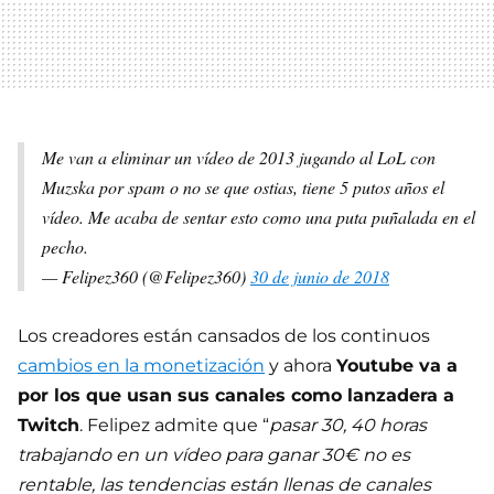
Me van a eliminar un vídeo de 2013 jugando al LoL con
Muzska por spam o no se que ostias, tiene 5 putos años el
vídeo. Me acaba de sentar esto como una puta puñalada en el
pecho.
— Felipez360 (@Felipez360)
30 de junio de 2018
Los creadores están cansados de los continuos
cambios en la monetización
y ahora
Youtube va a
por los que usan sus canales como lanzadera a
Twitch
. Felipez admite que “
pasar 30, 40 horas
trabajando en un vídeo para ganar 30€ no es
rentable, las tendencias están llenas de canales