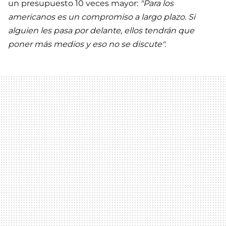
un presupuesto 10 veces mayor:
"Para los
americanos es un compromiso a largo plazo. Si
alguien les pasa por delante, ellos tendrán que
poner más medios y eso no se discute".