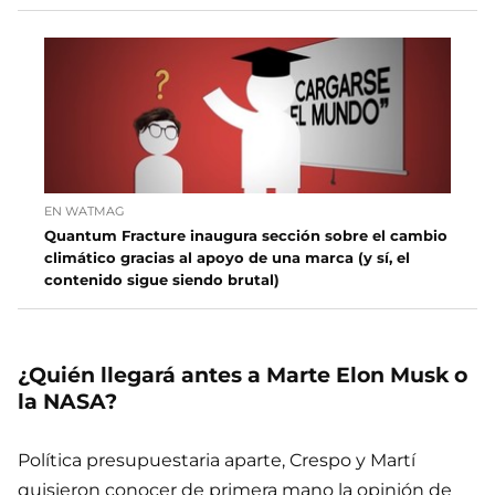
EN WATMAG
Quantum Fracture inaugura sección sobre el cambio
climático gracias al apoyo de una marca (y sí, el
contenido sigue siendo brutal)
¿Quién llegará antes a Marte Elon Musk o
la NASA?
Política presupuestaria aparte, Crespo y Martí
quisieron conocer de primera mano la opinión de