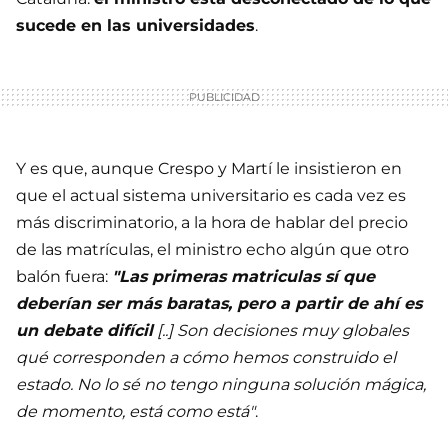
sucede en las universidades
.
Y es que, aunque Crespo y Martí le insistieron en
que el actual sistema universitario es cada vez es
más discriminatorio, a la hora de hablar del precio
de las matrículas, el ministro echo algún que otro
balón fuera:
"Las primeras matriculas sí que
deberían ser más baratas, pero a partir de ahí es
un debate difícil
[..] Son decisiones muy globales
qué corresponden a cómo hemos construido el
estado. No lo sé no tengo ninguna solución mágica,
de momento, está como está"
.