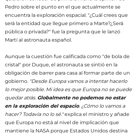
Pedro sobre el punto en el que actualmente se
encuentra la exploración espacial. "¿Cuál crees que
será la entidad que llegue primero a Marte?¿Será
pública o privada?" fue la pregunta que le lanzó
Martí al astronauta español.
Aunque la cuestión fue calificada como "de bola de
cristal" por Duque, el astronauta se sintió en la
obligación de barrer para casa al formar parte de un
gobierno.
"Desde Europa vamos a intentar hacerlo
lo mejor posible. Mi idea es que Europa no se puede
quedar atrás.
Globalmente no podemos no estar
en la exploración del espacio
. ¿Cómo lo vamos a
hacer? Todavía no lo sé."
explica el ministro y añade
que Europa no está al nivel de implicación que
mantiene la NASA porque Estados Unidos destina