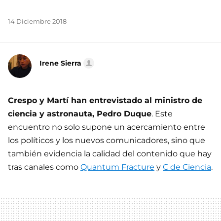
14 Diciembre 2018
Irene Sierra
Crespo y Martí han entrevistado al ministro de
ciencia y astronauta, Pedro Duque
. Este
encuentro no solo supone un acercamiento entre
los políticos y los nuevos comunicadores, sino que
también evidencia la calidad del contenido que hay
tras canales como
Quantum Fracture
y
C de Ciencia
.