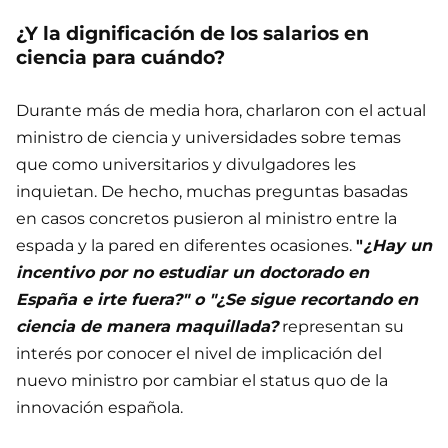
¿Y la dignificación de los salarios en
ciencia para cuándo?
Durante más de media hora, charlaron con el actual
ministro de ciencia y universidades sobre temas
que como universitarios y divulgadores les
inquietan. De hecho, muchas preguntas basadas
en casos concretos pusieron al ministro entre la
espada y la pared en diferentes ocasiones.
"
¿Hay un
incentivo por no estudiar un doctorado en
España e irte fuera?" o "¿Se sigue recortando en
ciencia de manera maquillada?
representan su
interés por conocer el nivel de implicación del
nuevo ministro por cambiar el status quo de la
innovación española.