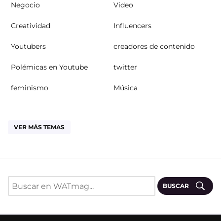
Negocio
Video
Creatividad
Influencers
Youtubers
creadores de contenido
Polémicas en Youtube
twitter
feminismo
Música
VER MÁS TEMAS
BUSCAR