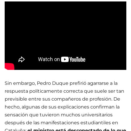
Sin embargo, Pedro Duque prefirió agarrarse a la
respuesta políticamente correcta que suele ser tan
previsible entre sus compañeros de profesión. De
hecho, algunas de sus explicaciones confirman la
sensación que tuvieron muchos universitarios
después de las manifestaciones estudiantiles en
Cataluña:
el ministro está desconectado de lo que