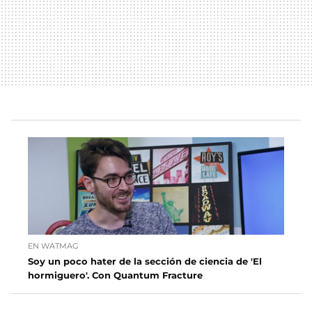
EN WATMAG
Soy un poco hater de la sección de ciencia de 'El
hormiguero'. Con Quantum Fracture