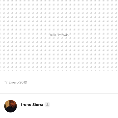
MAIL
17 Enero 2019
Irene Sierra