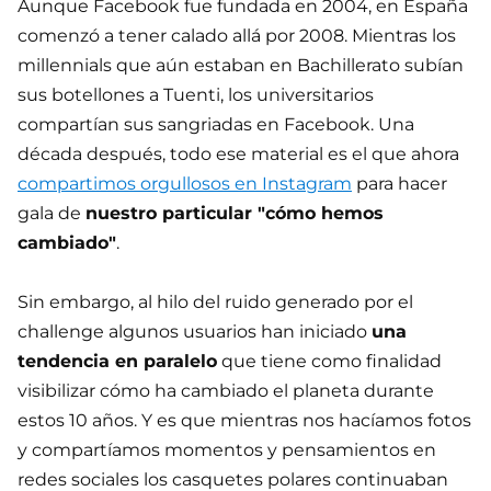
Aunque Facebook fue fundada en 2004, en España
comenzó a tener calado allá por 2008. Mientras los
millennials que aún estaban en Bachillerato subían
sus botellones a Tuenti, los universitarios
compartían sus sangriadas en Facebook. Una
década después, todo ese material es el que ahora
compartimos orgullosos en Instagram
para hacer
gala de
nuestro particular "cómo hemos
cambiado"
.
Sin embargo, al hilo del ruido generado por el
challenge algunos usuarios han iniciado
una
tendencia en paralelo
que tiene como finalidad
visibilizar cómo ha cambiado el planeta durante
estos 10 años. Y es que mientras nos hacíamos fotos
y compartíamos momentos y pensamientos en
redes sociales los casquetes polares continuaban