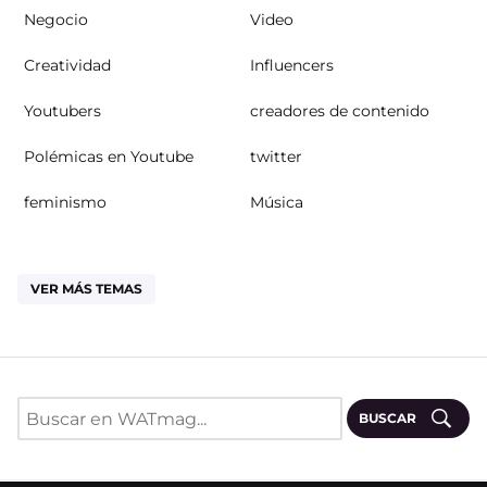
Negocio
Video
Creatividad
Influencers
Youtubers
creadores de contenido
Polémicas en Youtube
twitter
feminismo
Música
VER MÁS TEMAS
BUSCAR