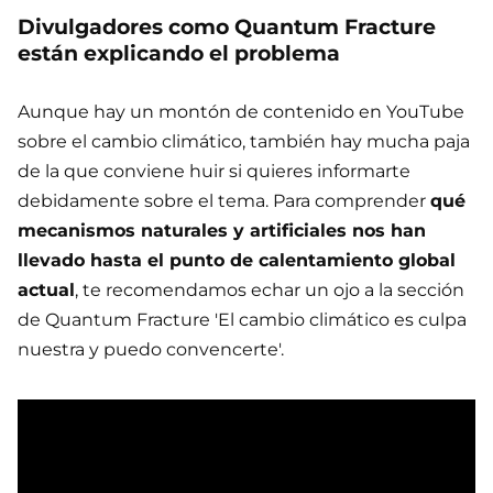
Divulgadores como Quantum Fracture
están explicando el problema
Aunque hay un montón de contenido en YouTube
sobre el cambio climático, también hay mucha paja
de la que conviene huir si quieres informarte
debidamente sobre el tema. Para comprender
qué
mecanismos naturales y artificiales nos han
llevado hasta el punto de calentamiento global
actual
, te recomendamos echar un ojo a la sección
de Quantum Fracture 'El cambio climático es culpa
nuestra y puedo convencerte'.