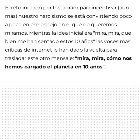
El reto iniciado por Instagram para incentivar (aún
más) nuestro narcisismo se está convirtiendo poco
a poco en ese espejo en el que no queremos
mirarnos. Mientras la idea inicial era "mira, mira, que
bien me han sentado estos 10 años" las voces más
críticas de internet le han dado la vuelta para
trasladar este otro mensaje:
"mira, mira, cómo nos
hemos cargado el planeta en 10 años".