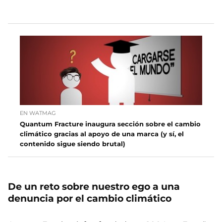
EN WATMAG
Quantum Fracture inaugura sección sobre el cambio
climático gracias al apoyo de una marca (y sí, el
contenido sigue siendo brutal)
De un reto sobre nuestro ego a una
denuncia por el cambio climático