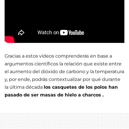
Gracias a estos vídeos comprenderás en base a
argumentos científicos la relación que existe entre
el aumento del dióxido de carbono y la temperatura
y, por ende, podrás contextualizar por qué durante
la última década
los casquetes de los polos han
pasado de ser masas de hielo a charcos .