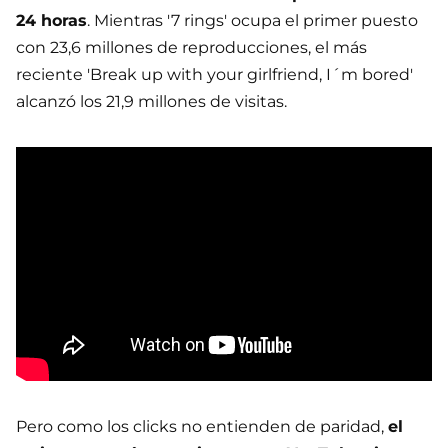
24 horas
. Mientras '7 rings' ocupa el primer puesto
con 23,6 millones de reproducciones, el más
reciente 'Break up with your girlfriend, I´m bored'
alcanzó los 21,9 millones de visitas.
Pero como los clicks no entienden de paridad,
el