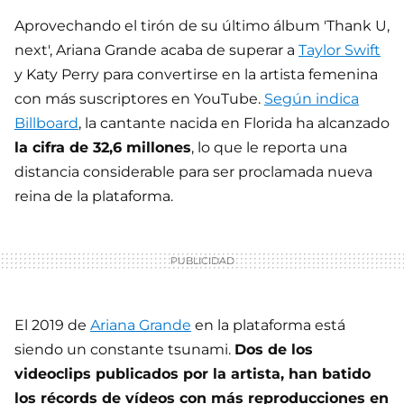
Aprovechando el tirón de su último álbum 'Thank U,
next', Ariana Grande acaba de superar a
Taylor Swift
y Katy Perry para convertirse en la artista femenina
con más suscriptores en YouTube.
Según indica
Billboard
, la cantante nacida en Florida ha alcanzado
la cifra de 32,6 millones
, lo que le reporta una
distancia considerable para ser proclamada nueva
reina de la plataforma.
El 2019 de
Ariana Grande
en la plataforma está
siendo un constante tsunami.
Dos de los
videoclips publicados por la artista, han batido
los récords de vídeos con más reproducciones en