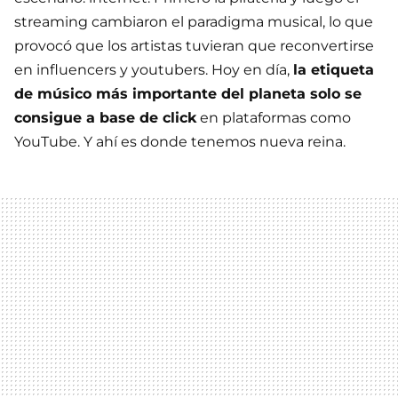
streaming cambiaron el paradigma musical, lo que
provocó que los artistas tuvieran que reconvertirse
en influencers y youtubers. Hoy en día,
la etiqueta
de músico más importante del planeta solo se
consigue a base de click
en plataformas como
YouTube. Y ahí es donde tenemos nueva reina.