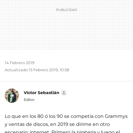
14 Febrero 2019
Actualizado 15 Febrero 2019, 10:58
Víctor Sebastián
Editor
Lo que en los 80 ó los 90 se competía con Grammys
y ventas de discos, en 2019 se dirime en otro
escenario: internet. Primero la piratería y luego el