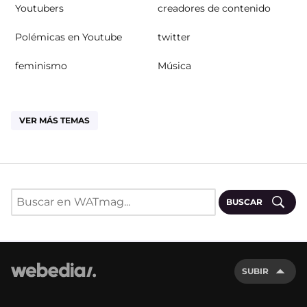
Youtubers
creadores de contenido
Polémicas en Youtube
twitter
feminismo
Música
VER MÁS TEMAS
BUSCAR
SUBIR