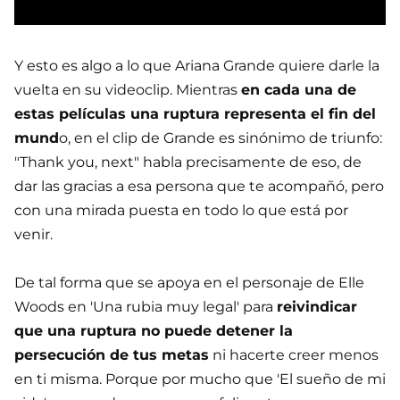
Y esto es algo a lo que Ariana Grande quiere darle la
vuelta en su videoclip. Mientras
en cada una de
estas películas una ruptura representa el fin del
mund
o, en el clip de Grande es sinónimo de triunfo:
"Thank you, next" habla precisamente de eso, de
dar las gracias a esa persona que te acompañó, pero
con una mirada puesta en todo lo que está por
venir.
De tal forma que se apoya en el personaje de Elle
Woods en 'Una rubia muy legal' para
reivindicar
que una ruptura no puede detener la
persecución de tus metas
ni hacerte creer menos
en ti misma. Porque por mucho que 'El sueño de mi