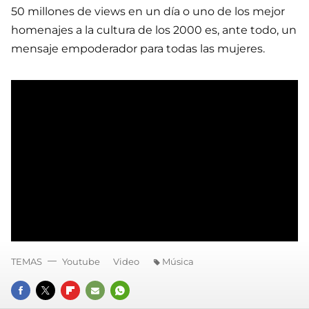
50 millones de views en un día o uno de los mejor
homenajes a la cultura de los 2000 es, ante todo, un
mensaje empoderador para todas las mujeres.
TEMAS
Youtube
Video
Música