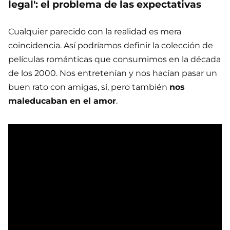
legal': el problema de las expectativas
Cualquier parecido con la realidad es mera
coincidencia. Así podríamos definir la colección de
películas románticas que consumimos en la década
de los 2000. Nos entretenían y nos hacían pasar un
buen rato con amigas, sí, pero también
nos
maleducaban en el amor
.