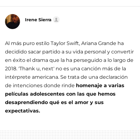
Irene Sierra
Al más puro estilo Taylor Swift, Ariana Grande ha
decidido sacar partido a su vida personal y convertir
en éxito el drama que la ha perseguido a lo largo de
2018. 'Thank u, next' no es una canción más de la
intérprete americana. Se trata de una declaración
de intenciones donde rinde
homenaje a varias
películas adolescentes con las que hemos
desaprendiendo qué es el amor y sus
expectativas.