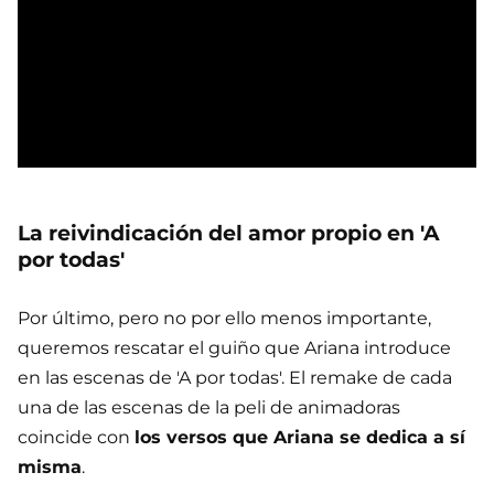
La reivindicación del amor propio en 'A
por todas'
Por último, pero no por ello menos importante,
queremos rescatar el guiño que Ariana introduce
en las escenas de 'A por todas'. El remake de cada
una de las escenas de la peli de animadoras
coincide con
los versos que Ariana se dedica a sí
misma
.