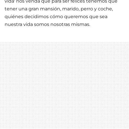
vida' nos venda que para ser felices tenemos que
tener una gran mansión, marido, perro y coche,
quiénes decidimos cómo queremos que sea
nuestra vida somos nosotras mismas.