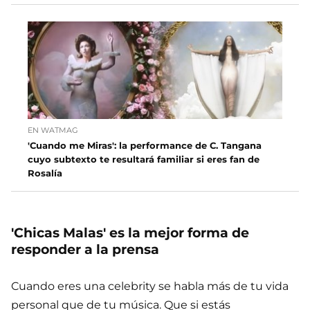
EN WATMAG
'Cuando me Miras': la performance de C. Tangana
cuyo subtexto te resultará familiar si eres fan de
Rosalía
'Chicas Malas' es la mejor forma de
responder a la prensa
Cuando eres una celebrity se habla más de tu vida
personal que de tu música. Que si estás