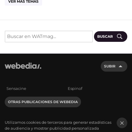
VER MÁS TEMAS
BUSCAR
SUBIR
Sensacine
Espinof
OTRAS PUBLICACIONES DE WEBEDIA
Utilizamos cookies de terceros para generar estadísticas
de audiencia y mostrar publicidad personalizada