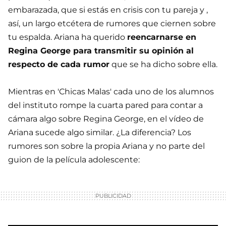
embarazada, que si estás en crisis con tu pareja y ,
así, un largo etcétera de rumores que ciernen sobre
tu espalda. Ariana ha querido
reencarnarse en
Regina George para transmitir su opinión al
respecto de cada rumor
que se ha dicho sobre ella.
Mientras en 'Chicas Malas' cada uno de los alumnos
del instituto rompe la cuarta pared para contar a
cámara algo sobre Regina George, en el vídeo de
Ariana sucede algo similar. ¿La diferencia? Los
rumores son sobre la propia Ariana y no parte del
guion de la película adolescente: