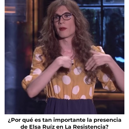
¿Por qué es tan importante la presencia
de Elsa Ruíz en La Resistencia?