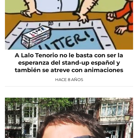
A Lalo Tenorio no le basta con ser la
esperanza del stand-up español y
también se atreve con animaciones
HACE 8 AÑOS