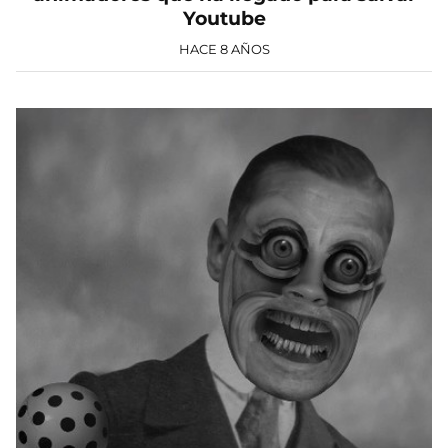
Youtube
HACE 8 AÑOS