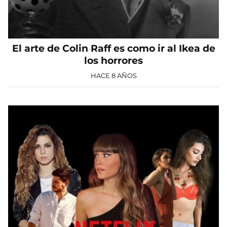
El arte de Colin Raff es como ir al Ikea de
los horrores
HACE 8 AÑOS