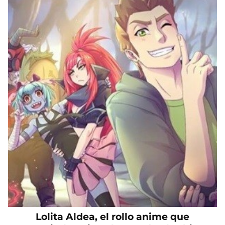
Lolita Aldea, el rollo anime que