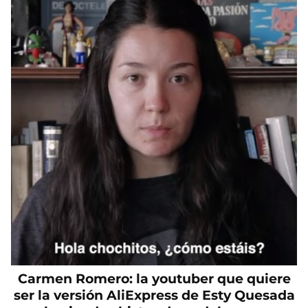
Carmen Romero: la youtuber que quiere
ser la versión AliExpress de Esty Quesada