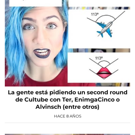
La gente está pidiendo un second round
de Cultube con Ter, EnimgaCinco o
Alvinsch (entre otros)
HACE 8 AÑOS