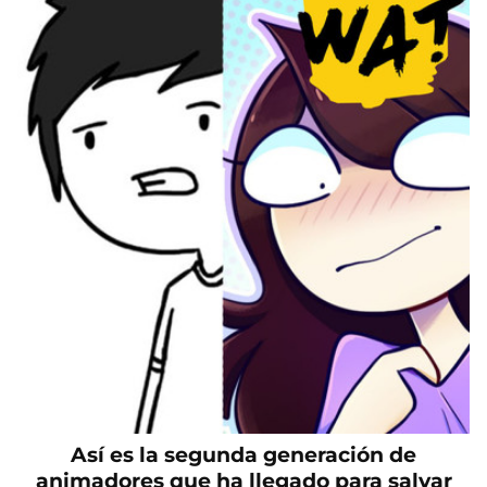
Así es la segunda generación de
animadores que ha llegado para salvar