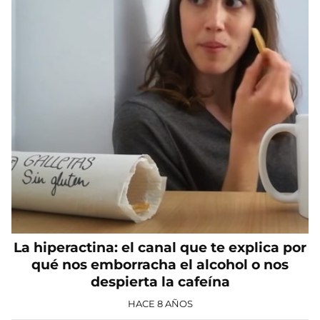
La hiperactina: el canal que te explica por
qué nos emborracha el alcohol o nos
despierta la cafeína
HACE 8 AÑOS