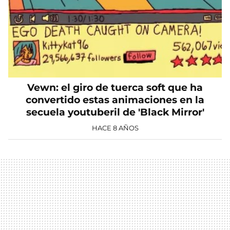
Vewn: el giro de tuerca soft que ha
convertido estas animaciones en la
secuela youtuberil de 'Black Mirror'
HACE 8 AÑOS