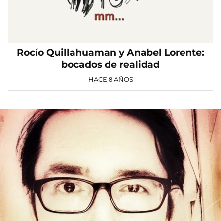
Rocío Quillahuaman y Anabel Lorente:
bocados de realidad
HACE 8 AÑOS