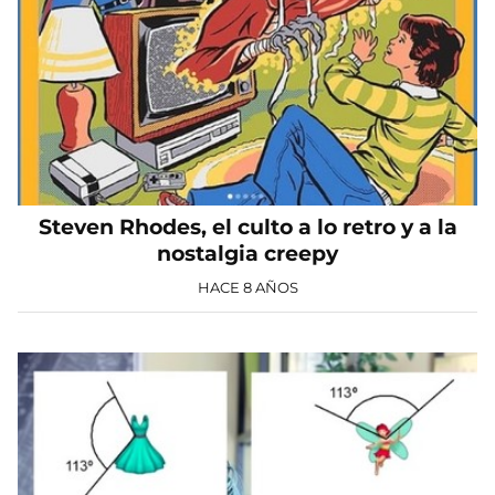
Steven Rhodes, el culto a lo retro y a la
nostalgia creepy
HACE 8 AÑOS