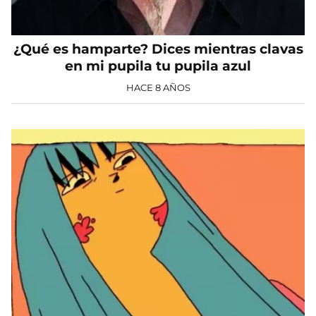
¿Qué es hamparte? Dices mientras clavas
en mi pupila tu pupila azul
HACE 8 AÑOS