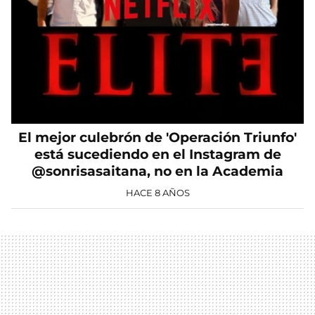
El mejor culebrón de 'Operación Triunfo'
está sucediendo en el Instagram de
@sonrisasaitana, no en la Academia
HACE 8 AÑOS