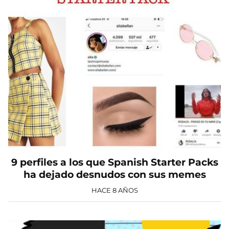
9 perfiles a los que Spanish Starter Packs
ha dejado desnudos con sus memes
HACE 8 AÑOS