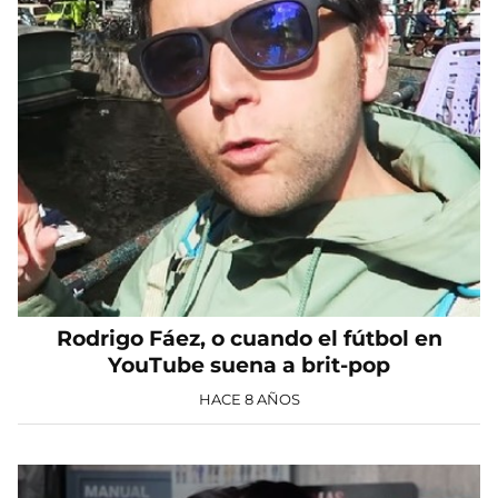
Rodrigo Fáez, o cuando el fútbol en
YouTube suena a brit-pop
HACE 8 AÑOS