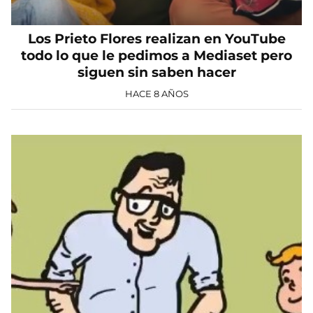
Los Prieto Flores realizan en YouTube
todo lo que le pedimos a Mediaset pero
siguen sin saben hacer
HACE 8 AÑOS