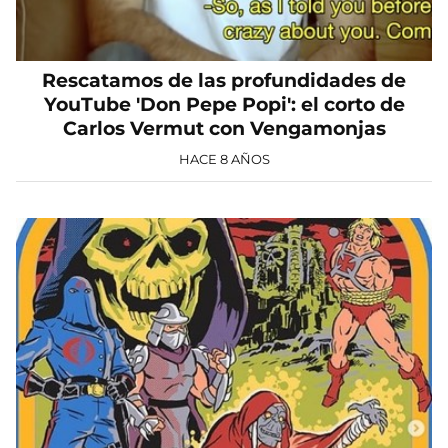
Rescatamos de las profundidades de
YouTube 'Don Pepe Popi': el corto de
Carlos Vermut con Vengamonjas
HACE 8 AÑOS