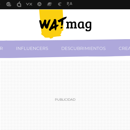
R
INFLUENCERS
DESCUBRIMIENTOS
CREA