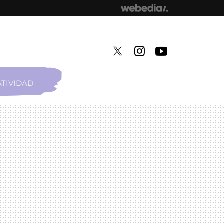
TIVIDAD
TWITTER
INSTAGRAM
YOUTUBE