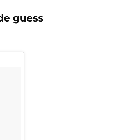
de guess