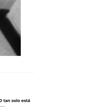
0 tan solo está