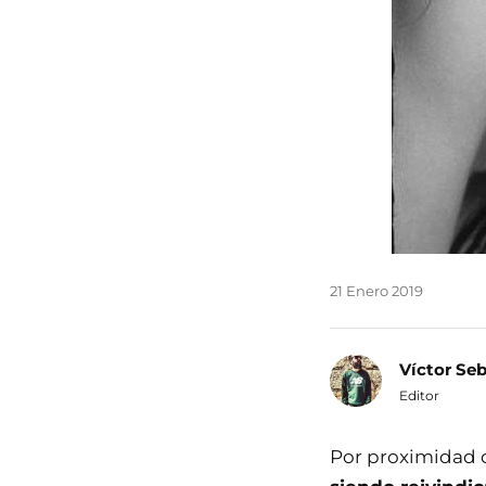
21 Enero 2019
Víctor Se
Editor
Por proximidad 