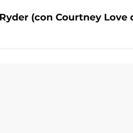
Ryder (con Courtney Love 