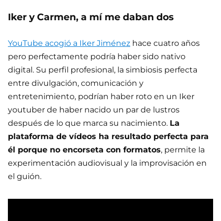
Iker y Carmen, a mí me daban dos
YouTube acogió a Iker Jiménez
hace cuatro años
pero perfectamente podría haber sido nativo
digital. Su perfil profesional, la simbiosis perfecta
entre divulgación, comunicación y
entretenimiento, podrían haber roto en un Iker
youtuber de haber nacido un par de lustros
después de lo que marca su nacimiento.
La
plataforma de vídeos ha resultado perfecta para
él porque no encorseta con formatos
, permite la
experimentación audiovisual y la improvisación en
el guión.