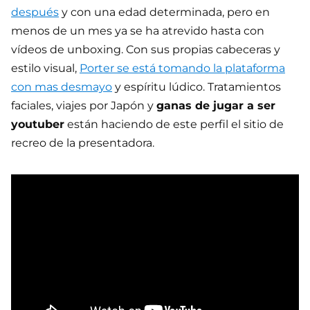
después
y con una edad determinada, pero en
menos de un mes ya se ha atrevido hasta con
vídeos de unboxing. Con sus propias cabeceras y
estilo visual,
Porter se está tomando la plataforma
con mas desmayo
y espíritu lúdico. Tratamientos
faciales, viajes por Japón y
ganas de jugar a ser
youtuber
están haciendo de este perfil el sitio de
recreo de la presentadora.