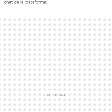
chat de la plataforma.