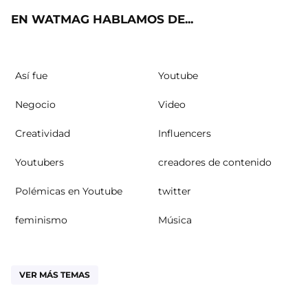
EN WATMAG HABLAMOS DE...
Así fue
Youtube
Negocio
Video
Creatividad
Influencers
Youtubers
creadores de contenido
Polémicas en Youtube
twitter
feminismo
Música
VER MÁS TEMAS