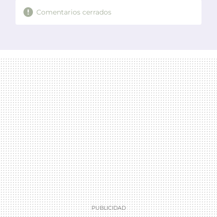
Comentarios cerrados