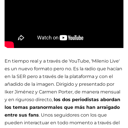
En tiempo real y a través de YouTube, 'Milenio Live'
es un nuevo formato pero no. Es la radio que hacían
en la SER pero a través de la plataforma y con el
añadido de la imagen. Dirigido y presentado por
Iker Jiménez y Carmen Porter, de manera mensual
y en riguroso directo,
los dos periodistas abordan
los temas paranormales que más han arraigado
entre sus fans
. Unos seguidores con los que
pueden interactuar en todo momento a través del