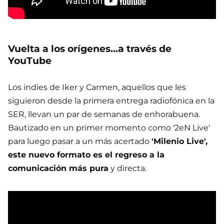
Vuelta a los orígenes...a través de
YouTube
Los indies de Iker y Carmen, aquellos que les
siguieron desde la primera entrega radiofónica en la
SER, llevan un par de semanas de enhorabuena.
Bautizado en un primer momento como '2eN Live'
para luego pasar a un más acertado
'Milenio Live',
este nuevo formato es el regreso a la
comunicación más pura
y directa.