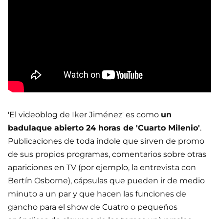
'El videoblog de Iker Jiménez' es como
un
badulaque abierto 24 horas de 'Cuarto Milenio'
.
Publicaciones de toda índole que sirven de promo
de sus propios programas, comentarios sobre otras
apariciones en TV (por ejemplo, la entrevista con
Bertín Osborne), cápsulas que pueden ir de medio
minuto a un par y que hacen las funciones de
gancho para el show de Cuatro o pequeños