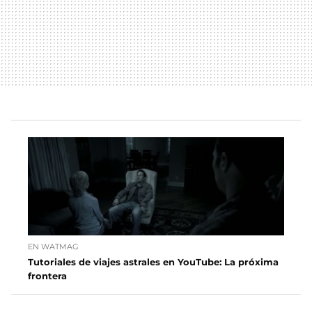
EN WATMAG
Tutoriales de viajes astrales en YouTube: La próxima
frontera