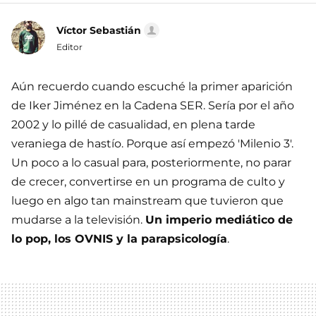
Víctor Sebastián
Editor
Aún recuerdo cuando escuché la primer aparición
de Iker Jiménez en la Cadena SER. Sería por el año
2002 y lo pillé de casualidad, en plena tarde
veraniega de hastío. Porque así empezó 'Milenio 3'.
Un poco a lo casual para, posteriormente, no parar
de crecer, convertirse en un programa de culto y
luego en algo tan mainstream que tuvieron que
mudarse a la televisión.
Un imperio mediático de
lo pop, los OVNIS y la parapsicología
.