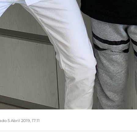
do 5 Abril 2019, 17:11