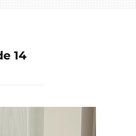
de 14