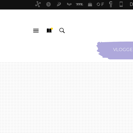
VLOGGE
MENÚ
NUEVO
BUSCAR