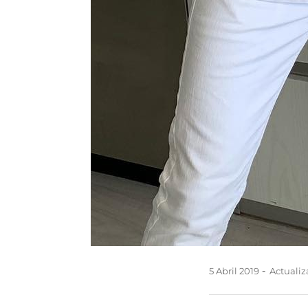
5 Abril 2019
Actualiza