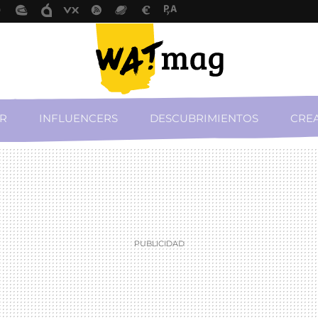
R
INFLUENCERS
DESCUBRIMIENTOS
CREA