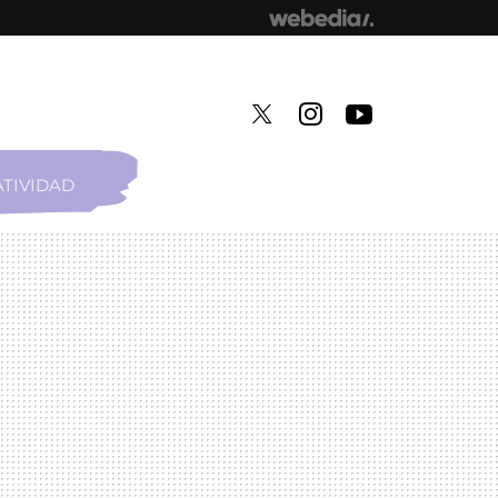
TIVIDAD
TWITTER
INSTAGRAM
YOUTUBE