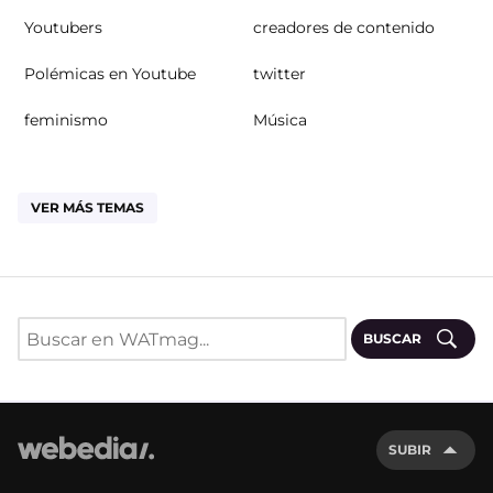
Youtubers
creadores de contenido
Polémicas en Youtube
twitter
feminismo
Música
VER MÁS TEMAS
BUSCAR
SUBIR