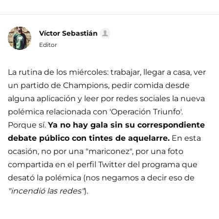
Víctor Sebastián
Editor
La rutina de los miércoles: trabajar, llegar a casa, ver
un partido de Champions, pedir comida desde
alguna aplicación y leer por redes sociales la nueva
polémica relacionada con 'Operación Triunfo'.
Porque sí.
Ya no hay gala sin su correspondiente
debate público con tintes de aquelarre.
En esta
ocasión, no por una "mariconez", por una foto
compartida en el perfil Twitter del programa que
desató la polémica (nos negamos a decir eso de
"incendió las redes"
).