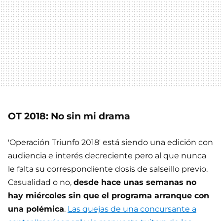
OT 2018: No sin mi drama
'Operación Triunfo 2018' está siendo una edición con
audiencia e interés decreciente pero al que nunca
le falta su correspondiente dosis de salseillo previo.
Casualidad o no,
desde hace unas semanas no
hay miércoles sin que el programa arranque con
una polémica
.
Las quejas de una concursante a