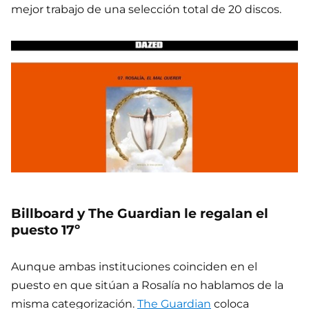
mejor trabajo de una selección total de 20 discos.
Billboard y The Guardian le regalan el
puesto 17º
Aunque ambas instituciones coinciden en el
puesto en que sitúan a Rosalía no hablamos de la
misma categorización.
The Guardian
coloca