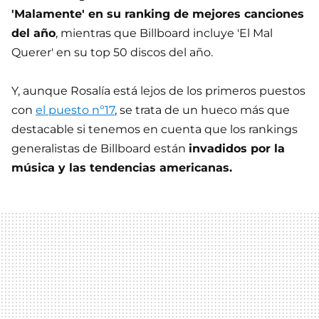
'Malamente' en su ranking de mejores canciones
del año
, mientras que Billboard incluye 'El Mal
Querer' en su top 50 discos del año.
Y, aunque Rosalía está lejos de los primeros puestos
con
el puesto nº17
, se trata de un hueco más que
destacable si tenemos en cuenta que los rankings
generalistas de Billboard están
invadidos por la
música y las tendencias americanas.