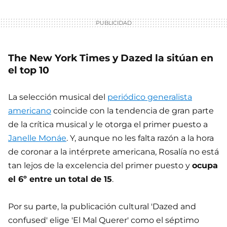
The New York Times y Dazed la sitúan en
el top 10
La selección musical del
periódico generalista
americano
coincide con la tendencia de gran parte
de la crítica musical y le otorga el primer puesto a
Janelle Monáe
. Y, aunque no les falta razón a la hora
de coronar a la intérprete americana, Rosalía no está
tan lejos de la excelencia del primer puesto y
ocupa
el 6º entre un total de 15
.
Por su parte, la publicación cultural 'Dazed and
confused' elige 'El Mal Querer' como el séptimo