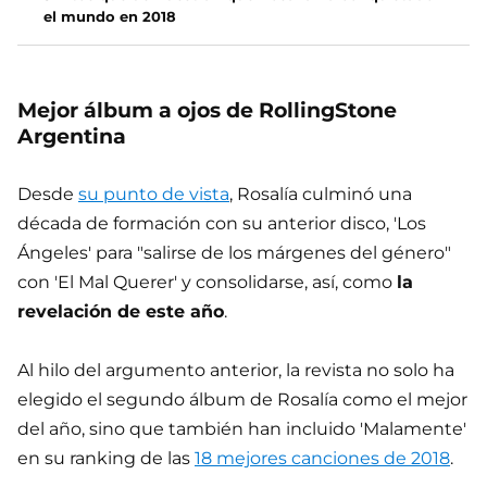
el mundo en 2018
Mejor álbum a ojos de RollingStone
Argentina
Desde
su punto de vista
, Rosalía culminó una
década de formación con su anterior disco, 'Los
Ángeles' para "salirse de los márgenes del género"
con 'El Mal Querer' y consolidarse, así, como
la
revelación de este año
.
Al hilo del argumento anterior, la revista no solo ha
elegido el segundo álbum de Rosalía como el mejor
del año, sino que también han incluido 'Malamente'
en su ranking de las
18 mejores canciones de 2018
.