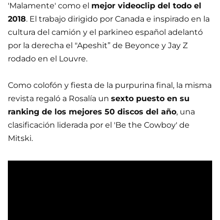
'Malamente' como el
mejor videoclip del todo el
2018
. El trabajo dirigido por Canada e inspirado en la
cultura del camión y el parkineo español adelantó
por la derecha el "Apeshit” de Beyonce y Jay Z
rodado en el Louvre.
Como colofón y fiesta de la purpurina final, la misma
revista regaló a Rosalía un
sexto puesto en su
ranking de los mejores 50 discos del año
, una
clasificación liderada por el 'Be the Cowboy' de
Mitski.