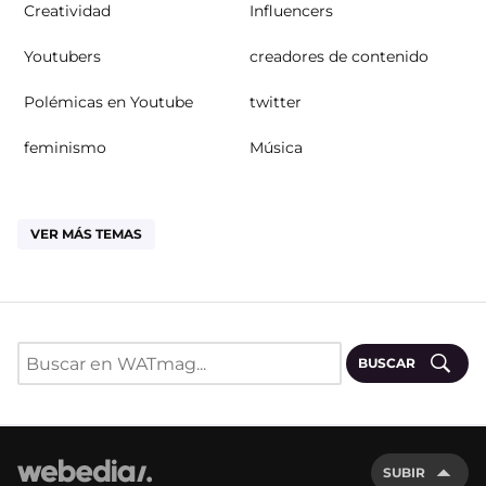
Creatividad
Influencers
Youtubers
creadores de contenido
Polémicas en Youtube
twitter
feminismo
Música
VER MÁS TEMAS
BUSCAR
SUBIR