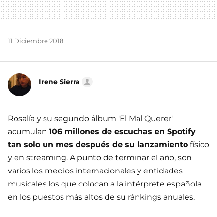
11 Diciembre 2018
Irene Sierra
Rosalía y su segundo álbum 'El Mal Querer'
acumulan
106 millones de escuchas en Spotify
tan solo un mes después de su lanzamiento
físico
y en streaming. A punto de terminar el año, son
varios los medios internacionales y entidades
musicales los que colocan a la intérprete española
en los puestos más altos de su ránkings anuales.