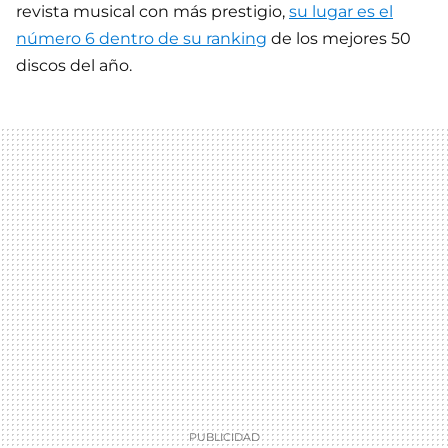
revista musical con más prestigio,
su lugar es el
número 6 dentro de su ranking
de los mejores 50
discos del año.