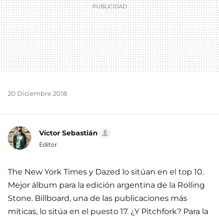
20 Diciembre 2018
Víctor Sebastián
Editor
The New York Times y Dazed lo sitúan en el top 10.
Mejor álbum para la edición argentina de la Rolling
Stone. Billboard, una de las publicaciones más
míticas, lo sitúa en el puesto 17. ¿Y Pitchfork? Para la