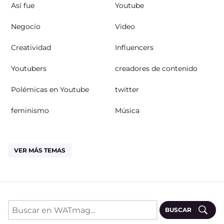
Así fue
Youtube
Negocio
Video
Creatividad
Influencers
Youtubers
creadores de contenido
Polémicas en Youtube
twitter
feminismo
Música
VER MÁS TEMAS
BUSCAR