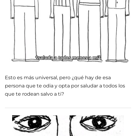
Esto es más universal, pero ¿qué hay de esa
persona que te odia y opta por saludar a todos los
que te rodean salvo a ti?