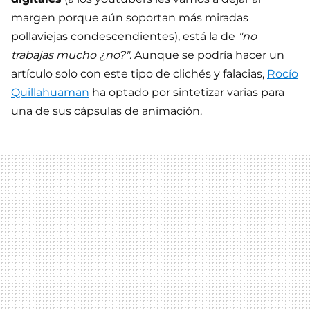
margen porque aún soportan más miradas
pollaviejas condescendientes), está la de
"no
trabajas mucho ¿no?"
. Aunque se podría hacer un
artículo solo con este tipo de clichés y falacias,
Rocío
Quillahuaman
ha optado por sintetizar varias para
una de sus cápsulas de animación.