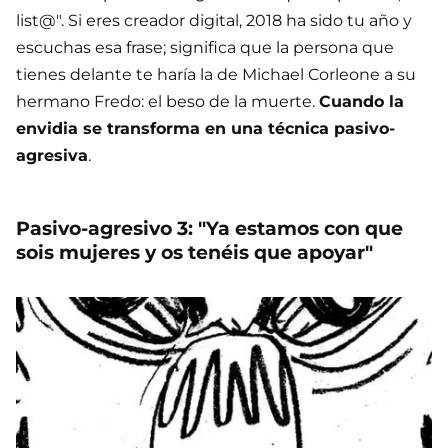
list@". Si eres creador digital, 2018 ha sido tu año y
escuchas esa frase; significa que la persona que
tienes delante te haría la de Michael Corleone a su
hermano Fredo: el beso de la muerte.
Cuando la
envidia se transforma en una técnica pasivo-
agresiva
.
Pasivo-agresivo 3: "Ya estamos con que
sois mujeres y os tenéis que apoyar"