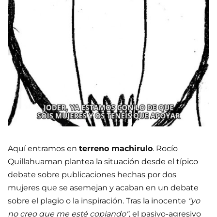
Aquí entramos en
terreno machirulo
. Rocío
Quillahuaman plantea la situación desde el típico
debate sobre publicaciones hechas por dos
mujeres que se asemejan y acaban en un debate
sobre el plagio o la inspiración. Tras la inocente
"yo
no creo que me esté copiando"
, el pasivo-agresivo