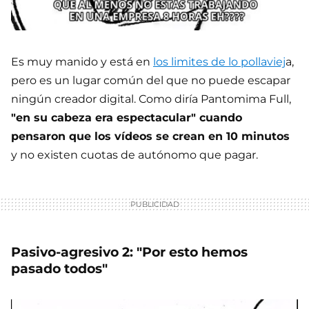
Es muy manido y está en
los limites de lo pollaviej
a,
pero es un lugar común del que no puede escapar
ningún creador digital. Como diría Pantomima Full,
"en su cabeza era espectacular" cuando
pensaron que los vídeos se crean en 10 minutos
y no existen cuotas de autónomo que pagar.
Pasivo-agresivo 2: "Por esto hemos
pasado todos"