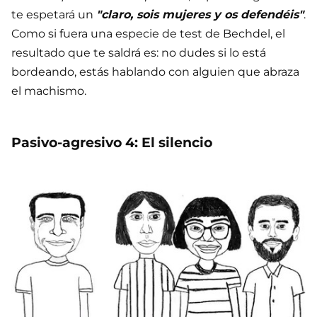
te espetará un
"claro, sois mujeres y os defendéis"
.
Como si fuera una especie de test de Bechdel, el
resultado que te saldrá es: no dudes si lo está
bordeando, estás hablando con alguien que abraza
el machismo.
Pasivo-agresivo 4: El silencio