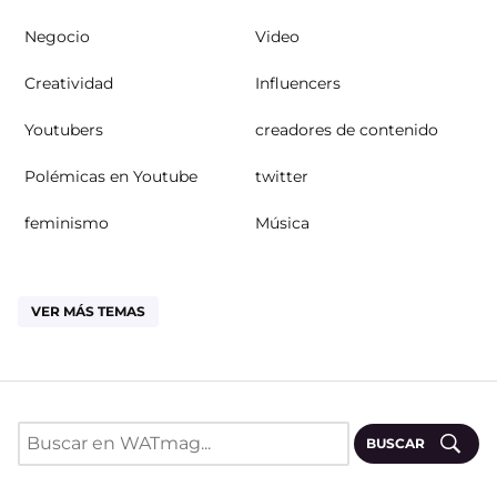
Negocio
Video
Creatividad
Influencers
Youtubers
creadores de contenido
Polémicas en Youtube
twitter
feminismo
Música
VER MÁS TEMAS
BUSCAR