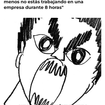
menos no estás trabajando en una
empresa durante 8 horas"