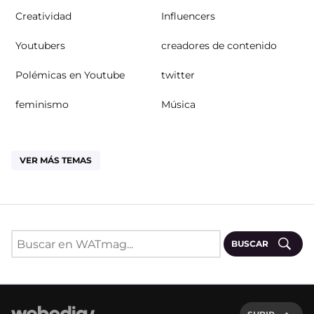
Creatividad
Influencers
Youtubers
creadores de contenido
Polémicas en Youtube
twitter
feminismo
Música
VER MÁS TEMAS
BUSCAR