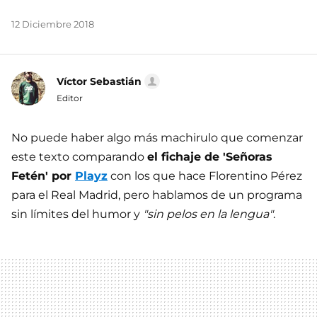
12 Diciembre 2018
Víctor Sebastián
Editor
No puede haber algo más machirulo que comenzar
este texto comparando
el fichaje de 'Señoras
Fetén' por
Playz
con los que hace Florentino Pérez
para el Real Madrid, pero hablamos de un programa
sin límites del humor y
"sin pelos en la lengua"
.