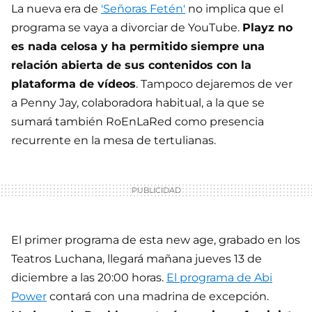
La nueva era de
'Señoras Fetén'
no implica que el
programa se vaya a divorciar de YouTube.
Playz no
es nada celosa y ha permitido siempre una
relación abierta de sus contenidos con la
plataforma de vídeos
. Tampoco dejaremos de ver
a Penny Jay, colaboradora habitual, a la que se
sumará también RoEnLaRed como presencia
recurrente en la mesa de tertulianas.
El primer programa de esta new age, grabado en los
Teatros Luchana, llegará mañana jueves 13 de
diciembre a las 20:00 horas.
El programa de Abi
Power
contará con una madrina de excepción.