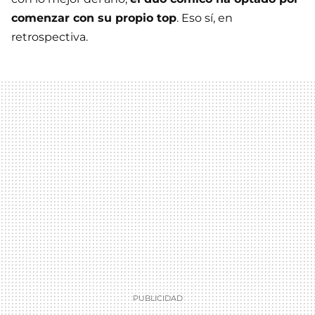
comenzar con su propio top
. Eso sí, en
retrospectiva.