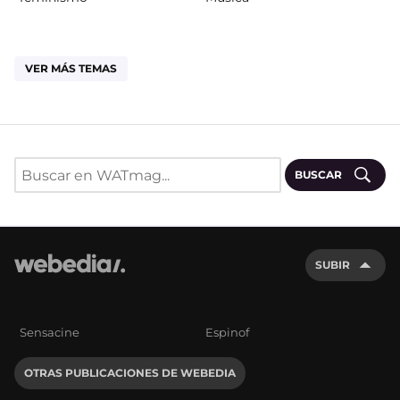
VER MÁS TEMAS
BUSCAR
SUBIR
Sensacine
Espinof
OTRAS PUBLICACIONES DE WEBEDIA