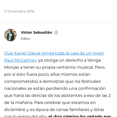
11 Diciembre 2018
Víctor Sebastián
Editor
Que Xavier Daura tenga toda la cara de un joven
Paul McCartney
ya otorga un derecho a Venga
Monjas a tener su propia vertiente musical. Pero,
por si esto fuera poco, ellos mismos están
comprometidos a demostrar que los festivales
nacionales se están perdiendo una confirmación
que haría las delicias de los asistentes a eso de las 2
de la mañana. Para celebrar que estamos en
diciembre y es época de cenas familiares y listas
con lo mejor del año,
el dúo cómico ha optado por