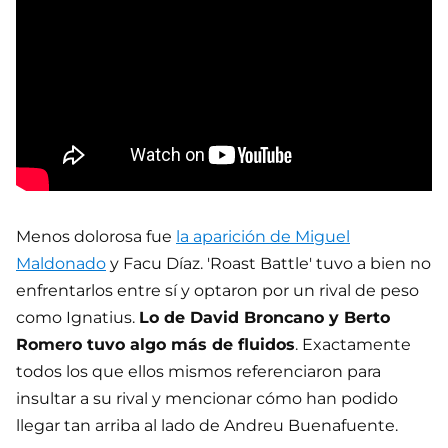
Menos dolorosa fue
la aparición de Miguel
Maldonado
y Facu Díaz. 'Roast Battle' tuvo a bien no
enfrentarlos entre sí y optaron por un rival de peso
como Ignatius.
Lo de David Broncano y Berto
Romero tuvo algo más de fluidos
. Exactamente
todos los que ellos mismos referenciaron para
insultar a su rival y mencionar cómo han podido
llegar tan arriba al lado de Andreu Buenafuente.