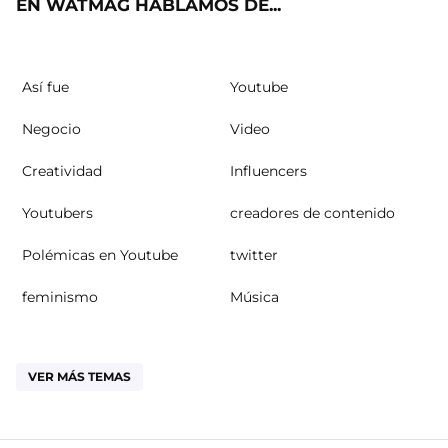
EN WATMAG HABLAMOS DE...
Así fue
Youtube
Negocio
Video
Creatividad
Influencers
Youtubers
creadores de contenido
Polémicas en Youtube
twitter
feminismo
Música
VER MÁS TEMAS