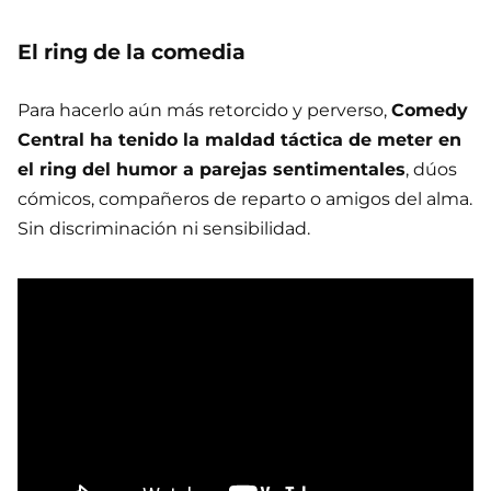
El ring de la comedia
Para hacerlo aún más retorcido y perverso,
Comedy
Central ha tenido la maldad táctica de meter en
el ring del humor a parejas sentimentales
, dúos
cómicos, compañeros de reparto o amigos del alma.
Sin discriminación ni sensibilidad.