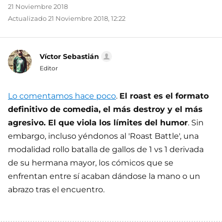
21 Noviembre 2018
Actualizado 21 Noviembre 2018, 12:22
Víctor Sebastián
Editor
Lo comentamos hace poco
.
El roast es el formato
definitivo de comedia, el más destroy y el más
agresivo. El que viola los límites del humor
. Sin
embargo, incluso yéndonos al 'Roast Battle', una
modalidad rollo batalla de gallos de 1 vs 1 derivada
de su hermana mayor, los cómicos que se
enfrentan entre sí acaban dándose la mano o un
abrazo tras el encuentro.