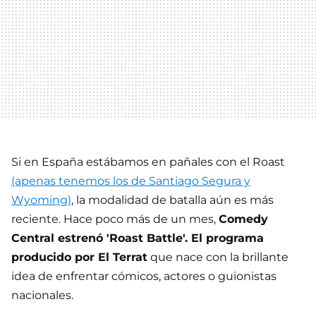
Si en España estábamos en pañales con el Roast
(apenas tenemos los de Santiago Segura y
Wyoming)
, la modalidad de batalla aún es más
reciente. Hace poco más de un mes,
Comedy
Central estrenó 'Roast Battle'. El programa
producido por El Terrat
que nace con la brillante
idea de enfrentar cómicos, actores o guionistas
nacionales.