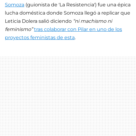
Somoza
(guionista de 'La Resistencia') fue una épica
lucha doméstica donde Somoza llegó a replicar que
Leticia Dolera salió diciendo
“ni machismo ni
feminismo”
tras colaborar con Pilar en uno de los
proyectos feministas de esta
.