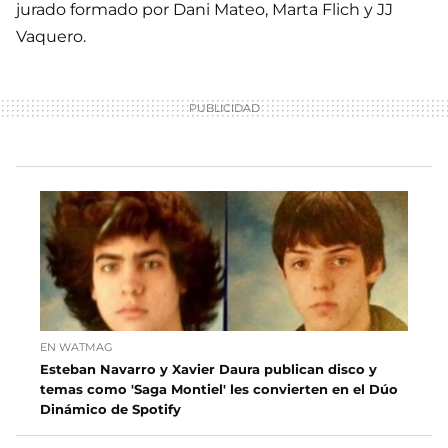
jurado formado por Dani Mateo, Marta Flich y JJ
Vaquero.
EN WATMAG
Esteban Navarro y Xavier Daura publican disco y
temas como 'Saga Montiel' les convierten en el Dúo
Dinámico de Spotify