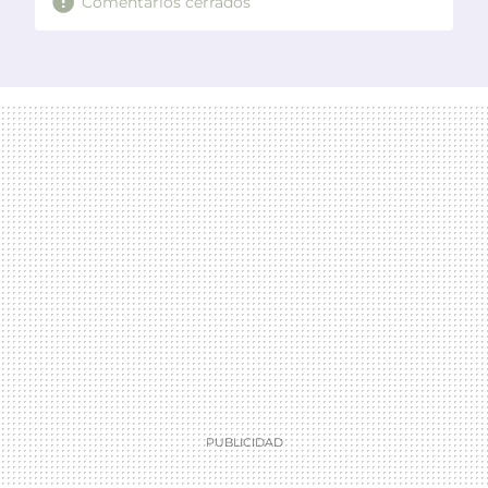
Comentarios cerrados