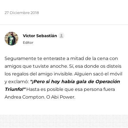
27 Diciembre 2018
Víctor Sebastián
Editor
Seguramente te enteraste a mitad de la cena con
amigos que tuviste anoche. Sí, esa donde os disteis
los regalos del amigo invisible. Alguien sacó el móvil
y exclamó:
"¡Pero si hoy había gala de Operación
Triunfo!"
Hasta es posible que esa persona fuera
Andrea Compton. O Abi Power.