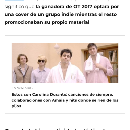
significó que
la ganadora de OT 2017 optara por
una cover de un grupo indie mientras el resto
promocionaban su propio material
.
EN WATMAG
Estos son Carolina Durante: canciones de siempre,
colaboraciones con Amaia y hits donde se ríen de los
pijos