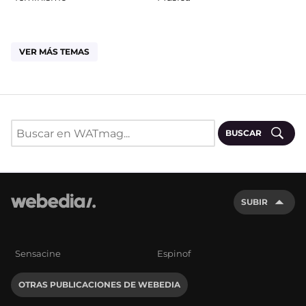
VER MÁS TEMAS
BUSCAR
SUBIR
Sensacine
Espinof
OTRAS PUBLICACIONES DE WEBEDIA