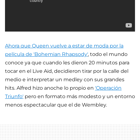
Ahora que Queen vuelve a estar de moda por la
película de 'Bohemian Rhapsody'
, todo el mundo
conoce ya que cuando les dieron 20 minutos para
tocar en el Live Aid, decidieron tirar por la calle del
medio e interpretar un medley con sus grandes
hits. Alfred hizo anoche lo propio en
'Operación
Triunfo'
pero en formato más modesto y un entorno
menos espectacular que el de Wembley.