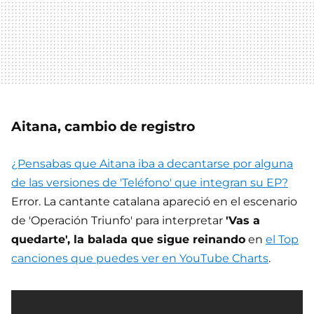
Aitana, cambio de registro
¿Pensabas que Aitana iba a decantarse por alguna
de las versiones de 'Teléfono' que integran su EP?
Error. La cantante catalana apareció en el escenario
de 'Operación Triunfo' para interpretar
'Vas a
quedarte', la balada que sigue reinando
en
el Top
canciones que puedes ver en YouTube Charts
.