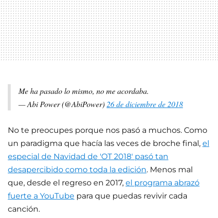
Me ha pasado lo mismo, no me acordaba.
— Abi Power (@AbiPower)
26 de diciembre de 2018
No te preocupes porque nos pasó a muchos. Como
un paradigma que hacía las veces de broche final,
el
especial de Navidad de 'OT 2018' pasó tan
desapercibido como toda la edición
. Menos mal
que, desde el regreso en 2017,
el programa abrazó
fuerte a YouTube
para que puedas revivir cada
canción.