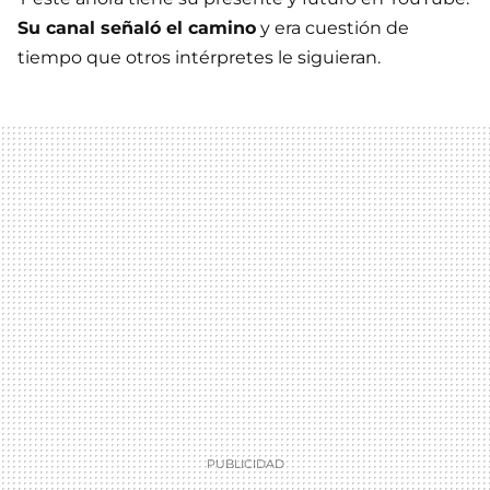
Su canal señaló el camino
y era cuestión de
tiempo que otros intérpretes le siguieran.