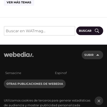
VER MÁS TEMAS
BUSCAR
SUBIR
Sensacine
Espinof
OTRAS PUBLICACIONES DE WEBEDIA
Utilizamos cookies de terceros para generar estadísticas
de audiencia y mostrar publicidad personalizada