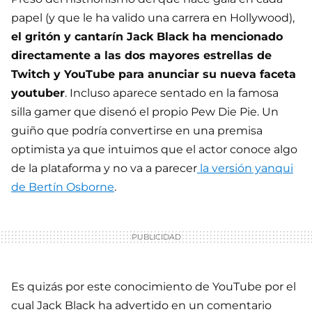
papel (y que le ha valido una carrera en Hollywood),
el gritón y cantarín Jack Black ha mencionado
directamente a las dos mayores estrellas de
Twitch y YouTube para anunciar su nueva faceta
youtuber
. Incluso aparece sentado en la famosa
silla gamer que disenó el propio Pew Die Pie. Un
guiño que podría convertirse en una premisa
optimista ya que intuimos que el actor conoce algo
de la plataforma y no va a parecer
la versión yanqui
de Bertín Osborne
.
Es quizás por este conocimiento de YouTube por el
cual Jack Black ha advertido en un comentario