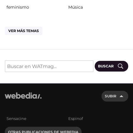
feminismo
Música
VER MÁS TEMAS
BUSCAR
SUBIR
Sensacine
Espinof
OTRAS PUBLICACIONES DE WEBEDIA