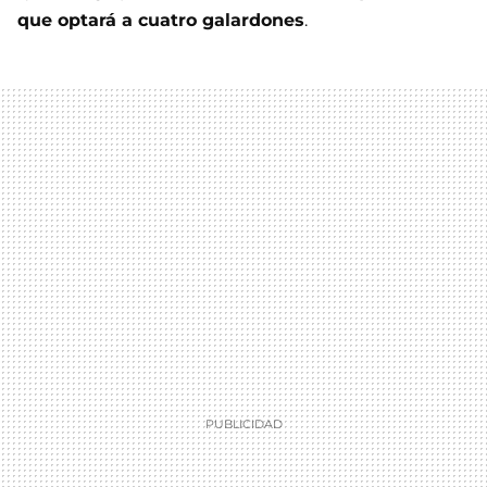
que optará a cuatro galardones
.