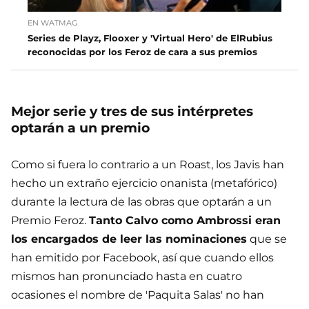
EN WATMAG
Series de Playz, Flooxer y 'Virtual Hero' de ElRubius
reconocidas por los Feroz de cara a sus premios
Mejor serie y tres de sus intérpretes
optarán a un premio
Como si fuera lo contrario a un Roast, los Javis han
hecho un extraño ejercicio onanista (metafórico)
durante la lectura de las obras que optarán a un
Premio Feroz.
Tanto Calvo como Ambrossi eran
los encargados de leer las nominaciones
que se
han emitido por Facebook, así que cuando ellos
mismos han pronunciado hasta en cuatro
ocasiones el nombre de 'Paquita Salas' no han