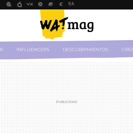
R
INFLUENCERS
DESCUBRIMIENTOS
CREA