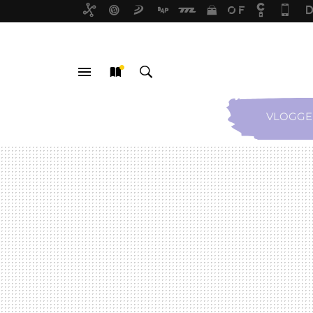
VLOGGE
MENÚ
NUEVO
BUSCAR