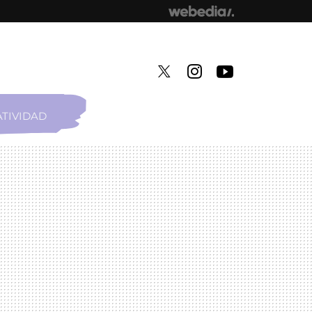
TIVIDAD
TWITTER
INSTAGRAM
YOUTUBE