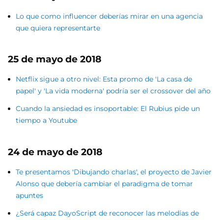
Lo que como influencer deberías mirar en una agencia
que quiera representarte
25 de mayo de 2018
Netflix sigue a otro nivel: Esta promo de 'La casa de
papel' y 'La vida moderna' podría ser el crossover del año
Cuando la ansiedad es insoportable: El Rubius pide un
tiempo a Youtube
24 de mayo de 2018
Te presentamos 'Dibujando charlas', el proyecto de Javier
Alonso que debería cambiar el paradigma de tomar
apuntes
¿Será capaz DayoScript de reconocer las melodías de