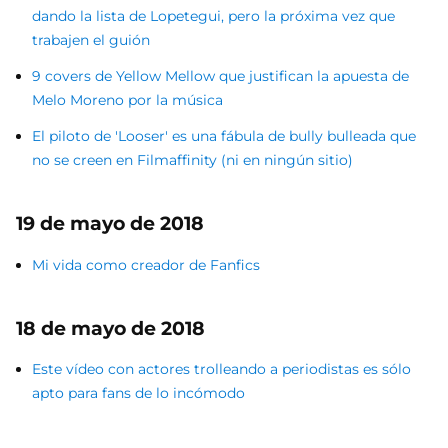
dando la lista de Lopetegui, pero la próxima vez que
trabajen el guión
9 covers de Yellow Mellow que justifican la apuesta de
Melo Moreno por la música
El piloto de 'Looser' es una fábula de bully bulleada que
no se creen en Filmaffinity (ni en ningún sitio)
19 de mayo de 2018
Mi vida como creador de Fanfics
18 de mayo de 2018
Este vídeo con actores trolleando a periodistas es sólo
apto para fans de lo incómodo