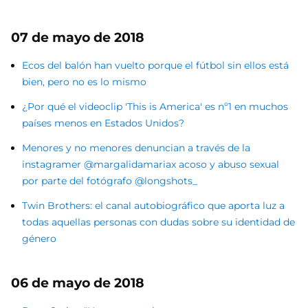
07 de mayo de 2018
Ecos del balón han vuelto porque el fútbol sin ellos está
bien, pero no es lo mismo
¿Por qué el videoclip 'This is America' es nº1 en muchos
países menos en Estados Unidos?
Menores y no menores denuncian a través de la
instagramer @margalidamariax acoso y abuso sexual
por parte del fotógrafo @longshots_
Twin Brothers: el canal autobiográfico que aporta luz a
todas aquellas personas con dudas sobre su identidad de
género
06 de mayo de 2018