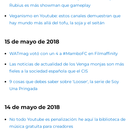
Rubius es más showman que gameplay
Veganismo en Youtube: estos canales demuestran que
hay mundo más allá del tofu, la soja y el seitán
15 de mayo de 2018
WATmag votó con un 4 a #MamboFC en Filmaffinity
Las noticias de actualidad de los Venga monjas son más
fieles a la sociedad española que el CIS
9 cosas que debes saber sobre 'Looser', la serie de Soy
Una Pringada
14 de mayo de 2018
No todo Youtube es penalización: he aquí la biblioteca de
música gratuita para creadores