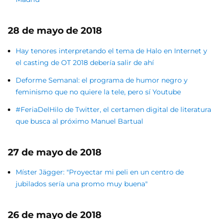
28 de mayo de 2018
Hay tenores interpretando el tema de Halo en Internet y
el casting de OT 2018 debería salir de ahí
Deforme Semanal: el programa de humor negro y
feminismo que no quiere la tele, pero sí Youtube
#FeriaDelHilo de Twitter, el certamen digital de literatura
que busca al próximo Manuel Bartual
27 de mayo de 2018
Míster Jägger: "Proyectar mi peli en un centro de
jubilados sería una promo muy buena"
26 de mayo de 2018