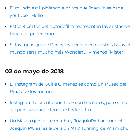
El mundo está pidiendo a gritos que Joaquín se haga
youtuber, Hulio
Estos 9 cortos del Notodofilm representan las aristas de
toda una generación
Si los mensajes de PennyJay decorasen nuestras tazas el
mundo sería mucho más Wonderful y menos "Mister"
02 de mayo de 2018
El Instagram de Guille Giménez es como un Museo del
Prado de los memes
Instagram te cuenta qué hace con tus datos, pero si no
aceptas sus condiciones te invita a irte
Un Mazda que corre mucho y JoaquinPA haciendo el
Joaquin PA: así es la versión MTV Tunning de Wismichu