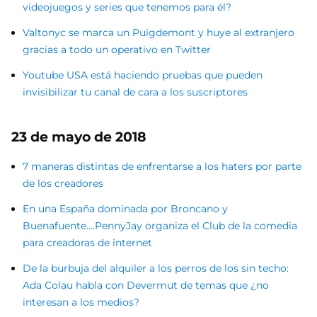
videojuegos y series que tenemos para él?
Valtonyc se marca un Puigdemont y huye al extranjero
gracias a todo un operativo en Twitter
Youtube USA está haciendo pruebas que pueden
invisibilizar tu canal de cara a los suscriptores
23 de mayo de 2018
7 maneras distintas de enfrentarse a los haters por parte
de los creadores
En una España dominada por Broncano y
Buenafuente....PennyJay organiza el Club de la comedia
para creadoras de internet
De la burbuja del alquiler a los perros de los sin techo:
Ada Colau habla con Devermut de temas que ¿no
interesan a los medios?