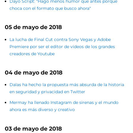
Dayo Script: "Hago menos humor que antes porque
choca con el formato que busco ahora"
05 de mayo de 2018
La lucha de Final Cut contra Sony Vegas y Adobe
Premiere por ser el editor de vídeos de los grandes
creadores de Youtube
04 de mayo de 2018
Dalas ha hecho la propuesta más absurda de la historia
en seguridad y privacidad en Twitter
Mermay ha llenado Instagram de sirenas y el mundo
ahora es más diverso y creativo
03 de mayo de 2018