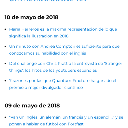
10 de mayo de 2018
María Herreros es la máxima representación de lo que
significa la ilustración en 2018
Un minuto con Andrea Compton es suficiente para que
conozcamos su habilidad con el inglés
Del challenge con Chris Pratt a la entrevista de 'Stranger
things': los hitos de los youtubers españoles
7 razones por las que Quantum Fracture ha ganado el
premio a mejor divulgador científico
09 de mayo de 2018
"Van un inglés, un alemán, un francés y un español ..." y se
ponen a hablar de fútbol con Fortfast