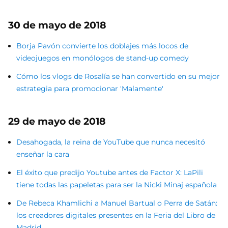
30 de mayo de 2018
Borja Pavón convierte los doblajes más locos de
videojuegos en monólogos de stand-up comedy
Cómo los vlogs de Rosalía se han convertido en su mejor
estrategia para promocionar 'Malamente'
29 de mayo de 2018
Desahogada, la reina de YouTube que nunca necesitó
enseñar la cara
El éxito que predijo Youtube antes de Factor X: LaPili
tiene todas las papeletas para ser la Nicki Minaj española
De Rebeca Khamlichi a Manuel Bartual o Perra de Satán:
los creadores digitales presentes en la Feria del Libro de
Madrid