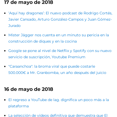
17 de mayo de 2018
‘Aquí hay dragones’: El nuevo podcast de Rodrigo Cortés,
Javier Cansado, Arturo González-Campos y Juan Gómez-
Jurado
Míster Jägger nos cuenta en un minuto su pericia en la
construcción de diques y en la cocina
Google se pone al nivel de Netflix y Spotify con su nuevo
servicio de suscripción, Youtube Premium
"Caraanchoa": la broma viral que puede costarle
500.000€ a Mr. Granbomba, un año después del juicio
16 de mayo de 2018
El regreso a YouTube de lag. dignifica un poco más a la
plataforma
La selección de vídeos definitiva que demuestra que El