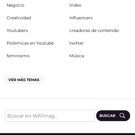
Negocio
Video
Creatividad
Influencers
Youtubers
creadores de contenido
Polémicas en Youtube
twitter
feminismo
Música
VER MÁS TEMAS
BUSCAR