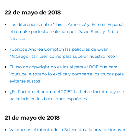
22 de mayo de 2018
Las diferencias entre ‘This is America’ y 'Esto es España',
el remake perfecto realizado por David Sainz y Pablo
Nicasso
¿Conoce Andrea Compton las películas de Ewan
McGregor tan bien como para superar nuestro reto?
El uso de copyright no es igual para el BOE que para
Youtube: Altozano lo explica y comparte los trucos para
evitarse sustos
¿Es Fortnite el boom del 2018? La fiebre fortnitera ya se
ha colado en los botellones españoles
21 de mayo de 2018
Valoramos el intento de la Selección a la hora de innovar