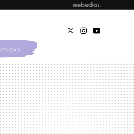
TIVIDAD
TWITTER
INSTAGRAM
YOUTUBE