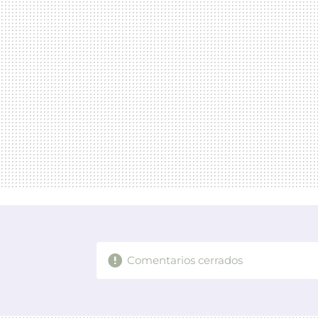
Comentarios cerrados