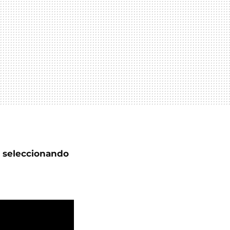
a seleccionando