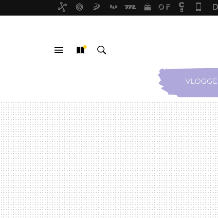
VLOGGE
MENÚ
NUEVO
BUSCAR