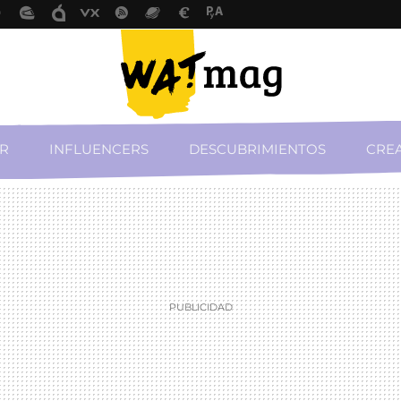
R
INFLUENCERS
DESCUBRIMIENTOS
CREA