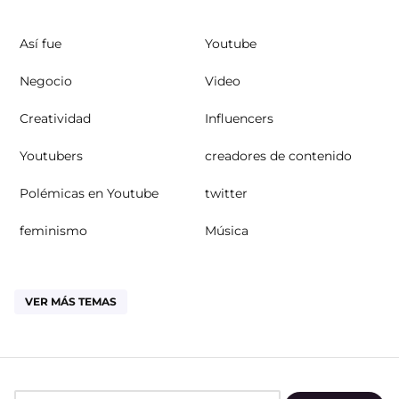
Así fue
Youtube
Negocio
Video
Creatividad
Influencers
Youtubers
creadores de contenido
Polémicas en Youtube
twitter
feminismo
Música
VER MÁS TEMAS