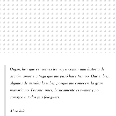
Oigan, hoy que es viernes les voy a contar una historia de
acción, amor e intriga que me pasó hace tiempo. Que si bien,
algunos de ustedes la saben porque me conocen, la gran
mayoría no. Porque, pues, básicamente es twitter y no
conozco a todos mis fologüers.
Abro hilo.