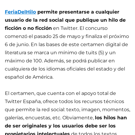
FeriaDelHilo
permite presentarse a cualquier
usuario de la red social que publique un hilo de
ficción o no ficción
en Twitter. El concurso
comenzó el pasado 25 de mayo y finaliza el próximo
6 de junio. En las bases de este certamen digital de
literatura se marca un mínimo de tuits (5) y un
máximo de 100. Además, se podrá publicar en
cualquiera de los idiomas oficiales del estado y del
español de América.
El certamen, que cuenta con el apoyo total de
Twitter España, ofrece todos los recursos técnicos
que permite la red social: texto, imagen, momentos,
galerías, encuestas, etc. Obviamente,
los hilos han
de ser originales y los usuarios debe ser los
propietarios intelectuales
de todos los textos,