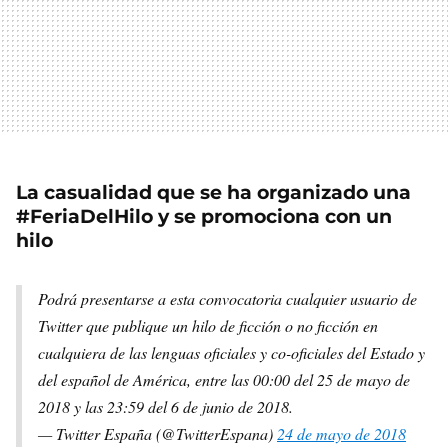
La casualidad que se ha organizado una
#FeriaDelHilo y se promociona con un
hilo
Podrá presentarse a esta convocatoria cualquier usuario de
Twitter que publique un hilo de ficción o no ficción en
cualquiera de las lenguas oficiales y co-oficiales del Estado y
del español de América, entre las 00:00 del 25 de mayo de
2018 y las 23:59 del 6 de junio de 2018.
— Twitter España (@TwitterEspana)
24 de mayo de 2018